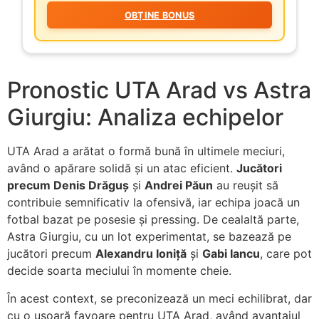
OBȚINE BONUS
Pronostic UTA Arad vs Astra
Giurgiu: Analiza echipelor
UTA Arad a arătat o formă bună în ultimele meciuri,
având o apărare solidă și un atac eficient.
Jucători
precum Denis Drăguș
și
Andrei Păun
au reușit să
contribuie semnificativ la ofensivă, iar echipa joacă un
fotbal bazat pe posesie și pressing. De cealaltă parte,
Astra Giurgiu, cu un lot experimentat, se bazează pe
jucători precum
Alexandru Ioniță
și
Gabi Iancu
, care pot
decide soarta meciului în momente cheie.
În acest context, se preconizează un meci echilibrat, dar
cu o ușoară favoare pentru UTA Arad, având avantajul