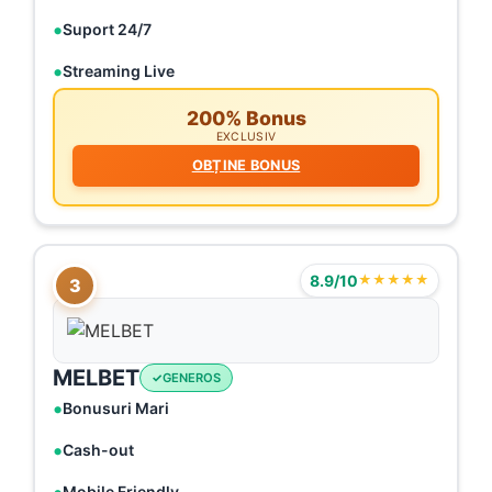
Suport 24/7
Streaming Live
200% Bonus
EXCLUSIV
OBȚINE BONUS
8.9/10
★★★★★
3
MELBET
GENEROS
Bonusuri Mari
Cash-out
Mobile Friendly