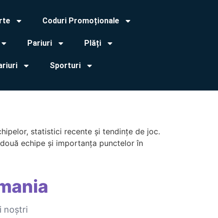
rte
Coduri Promoționale
Pariuri
Plăți
ariuri
Sporturi
ipelor, statistici recente și tendințe de joc.
 două echipe și importanța punctelor în
omania
 noștri