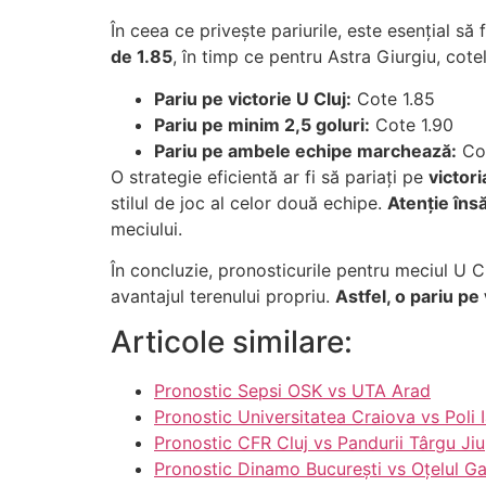
În ceea ce privește pariurile, este esențial să
de 1.85
, în timp ce pentru Astra Giurgiu, cote
Pariu pe victorie U Cluj:
Cote 1.85
Pariu pe minim 2,5 goluri:
Cote 1.90
Pariu pe ambele echipe marchează:
Cot
O strategie eficientă ar fi să pariați pe
victor
stilul de joc al celor două echipe.
Atenție însă
meciului.
În concluzie, pronosticurile pentru meciul U C
avantajul terenului propriu.
Astfel, o pariu pe 
Articole similare:
Pronostic Sepsi OSK vs UTA Arad
Pronostic Universitatea Craiova vs Poli I
Pronostic CFR Cluj vs Pandurii Târgu Jiu
Pronostic Dinamo București vs Oțelul Ga