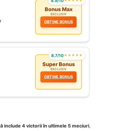
8.9/10
★★★★★
Bonus Max
EXCLUSIV
y
OBȚINE BONUS
8.7/10
★★★★★
Super Bonus
EXCLUSIV
OBȚINE BONUS
 include 4 victorii în ultimele 5 meciuri
,