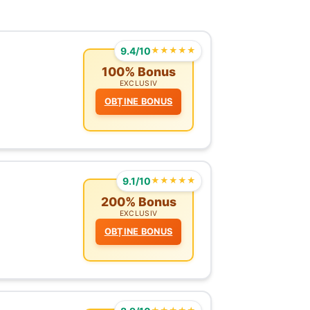
9.4/10
★★★★★
100% Bonus
EXCLUSIV
OBȚINE BONUS
9.1/10
★★★★★
200% Bonus
EXCLUSIV
e
OBȚINE BONUS