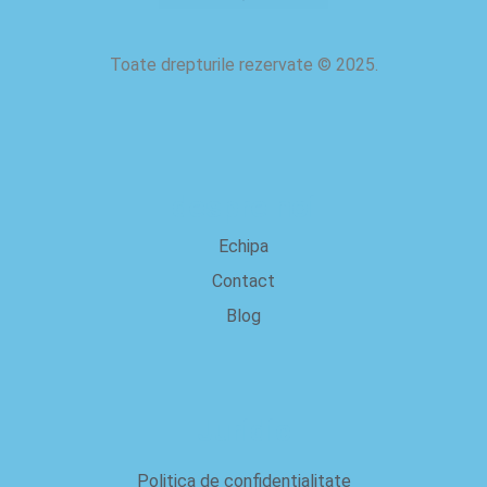
Toate drepturile rezervate
©
2025.
despre noi
Echipa
Contact
Blog
Juridic
Politica de confidențialitate