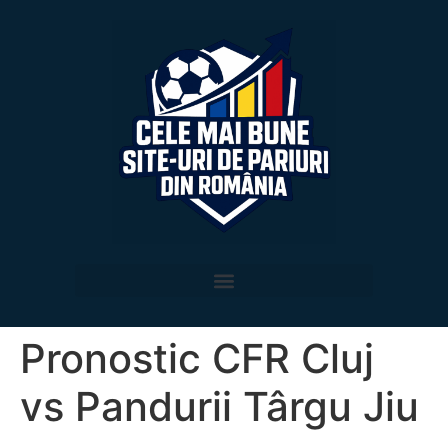
Pronostic CFR Cluj
vs Pandurii Târgu Jiu