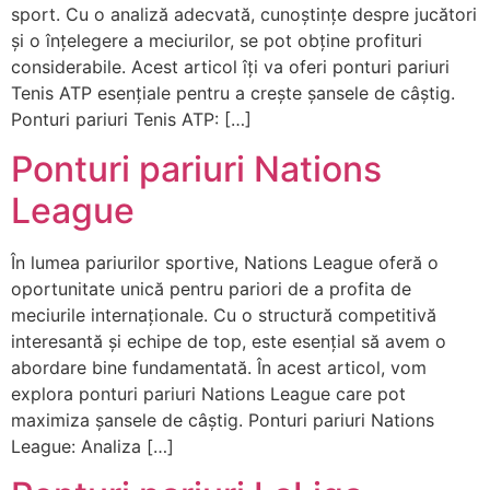
sport. Cu o analiză adecvată, cunoștințe despre jucători
și o înțelegere a meciurilor, se pot obține profituri
considerabile. Acest articol îți va oferi ponturi pariuri
Tenis ATP esențiale pentru a crește șansele de câștig.
Ponturi pariuri Tenis ATP: […]
Ponturi pariuri Nations
League
În lumea pariurilor sportive, Nations League oferă o
oportunitate unică pentru pariori de a profita de
meciurile internaționale. Cu o structură competitivă
interesantă și echipe de top, este esențial să avem o
abordare bine fundamentată. În acest articol, vom
explora ponturi pariuri Nations League care pot
maximiza șansele de câștig. Ponturi pariuri Nations
League: Analiza […]