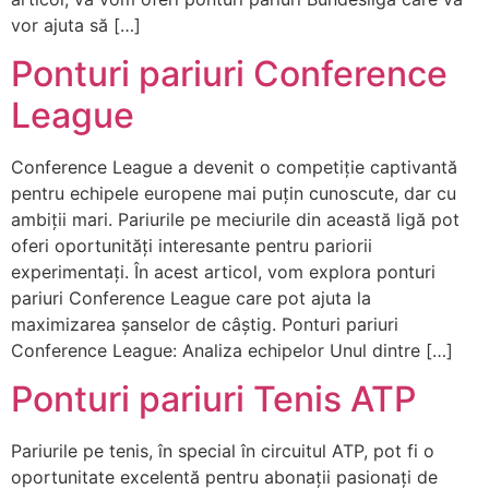
vor ajuta să […]
Ponturi pariuri Conference
League
Conference League a devenit o competiție captivantă
pentru echipele europene mai puțin cunoscute, dar cu
ambiții mari. Pariurile pe meciurile din această ligă pot
oferi oportunități interesante pentru pariorii
experimentați. În acest articol, vom explora ponturi
pariuri Conference League care pot ajuta la
maximizarea șanselor de câștig. Ponturi pariuri
Conference League: Analiza echipelor Unul dintre […]
Ponturi pariuri Tenis ATP
Pariurile pe tenis, în special în circuitul ATP, pot fi o
oportunitate excelentă pentru abonații pasionați de