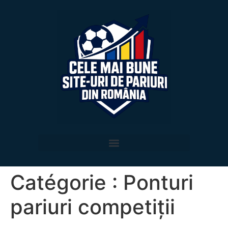
Catégorie :
Ponturi
pariuri competiții