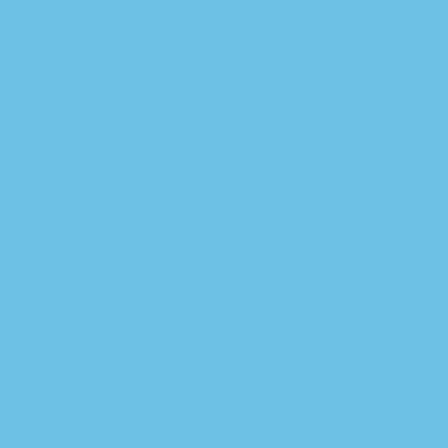
mbling using our
bot