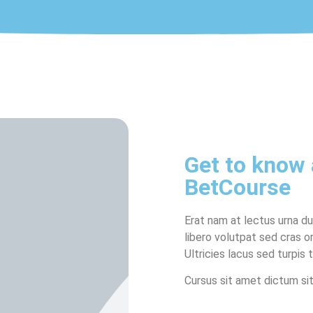
Get to know a
BetCourse
Erat nam at lectus urna du
libero volutpat sed cras o
Ultricies lacus sed turpis t
Cursus sit amet dictum si