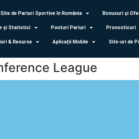
Site de Pariuri Sportive în România
Bonusuri și Ofe
 și Statistici
Ponturi Pariuri
Pronosticuri
duri & Resurse
Aplicații Mobile
Site-uri de P
onference League
onference League