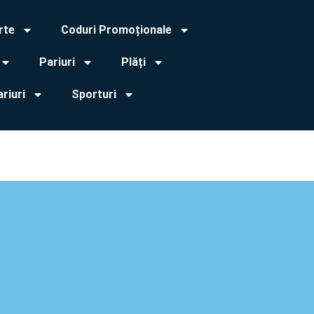
rte
Coduri Promoționale
Pariuri
Plăți
ariuri
Sporturi