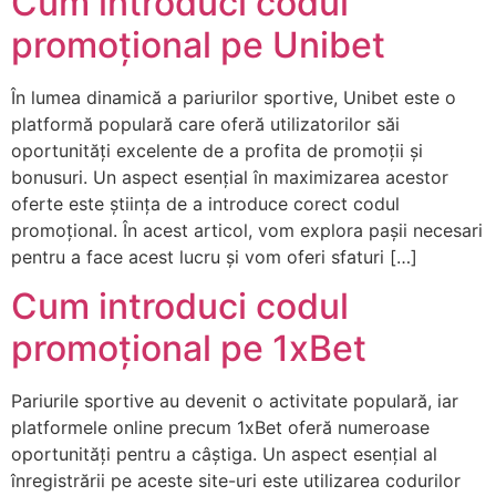
Cum introduci codul
promoțional pe Unibet
În lumea dinamică a pariurilor sportive, Unibet este o
platformă populară care oferă utilizatorilor săi
oportunități excelente de a profita de promoții și
bonusuri. Un aspect esențial în maximizarea acestor
oferte este știința de a introduce corect codul
promoțional. În acest articol, vom explora pașii necesari
pentru a face acest lucru și vom oferi sfaturi […]
Cum introduci codul
promoțional pe 1xBet
Pariurile sportive au devenit o activitate populară, iar
platformele online precum 1xBet oferă numeroase
oportunități pentru a câștiga. Un aspect esențial al
înregistrării pe aceste site-uri este utilizarea codurilor