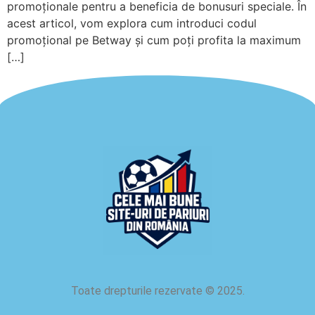
promoționale pentru a beneficia de bonusuri speciale. În
acest articol, vom explora cum introduci codul
promoțional pe Betway și cum poți profita la maximum
[…]
Toate drepturile rezervate
©
2025.