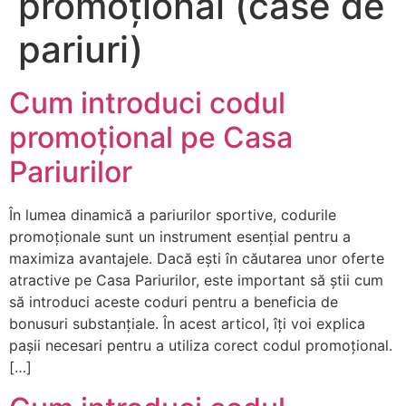
promoțional (case de
pariuri)
Cum introduci codul
promoțional pe Casa
Pariurilor
În lumea dinamică a pariurilor sportive, codurile
promoționale sunt un instrument esențial pentru a
maximiza avantajele. Dacă ești în căutarea unor oferte
atractive pe Casa Pariurilor, este important să știi cum
să introduci aceste coduri pentru a beneficia de
bonusuri substanțiale. În acest articol, îți voi explica
pașii necesari pentru a utiliza corect codul promoțional.
[…]