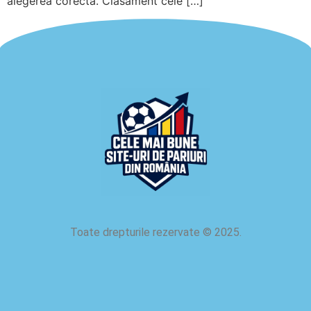
alegerea corectă. Clasament cele […]
Toate drepturile rezervate
©
2025.