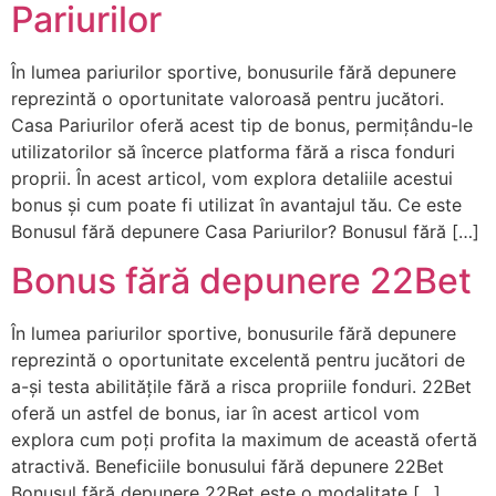
Pariurilor
În lumea pariurilor sportive, bonusurile fără depunere
reprezintă o oportunitate valoroasă pentru jucători.
Casa Pariurilor oferă acest tip de bonus, permițându-le
utilizatorilor să încerce platforma fără a risca fonduri
proprii. În acest articol, vom explora detaliile acestui
bonus și cum poate fi utilizat în avantajul tău. Ce este
Bonusul fără depunere Casa Pariurilor? Bonusul fără […]
Bonus fără depunere 22Bet
În lumea pariurilor sportive, bonusurile fără depunere
reprezintă o oportunitate excelentă pentru jucători de
a-și testa abilitățile fără a risca propriile fonduri. 22Bet
oferă un astfel de bonus, iar în acest articol vom
explora cum poți profita la maximum de această ofertă
atractivă. Beneficiile bonusului fără depunere 22Bet
Bonusul fără depunere 22Bet este o modalitate […]