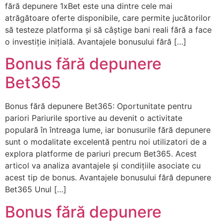
fără depunere 1xBet este una dintre cele mai
atrăgătoare oferte disponibile, care permite jucătorilor
să testeze platforma și să câștige bani reali fără a face
o investiție inițială. Avantajele bonusului fără […]
Bonus fără depunere
Bet365
Bonus fără depunere Bet365: Oportunitate pentru
pariori Pariurile sportive au devenit o activitate
populară în întreaga lume, iar bonusurile fără depunere
sunt o modalitate excelentă pentru noi utilizatori de a
explora platforme de pariuri precum Bet365. Acest
articol va analiza avantajele și condițiile asociate cu
acest tip de bonus. Avantajele bonusului fără depunere
Bet365 Unul […]
Bonus fără depunere