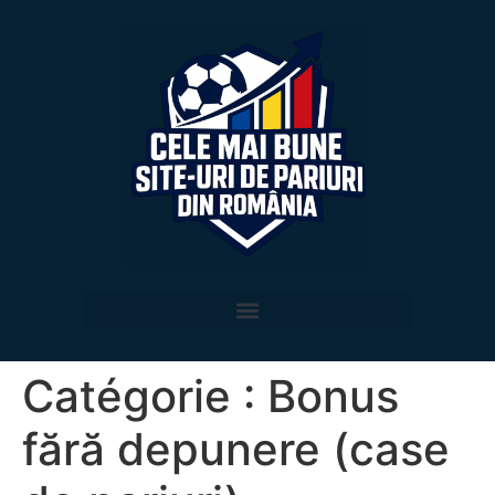
Catégorie :
Bonus
fără depunere (case