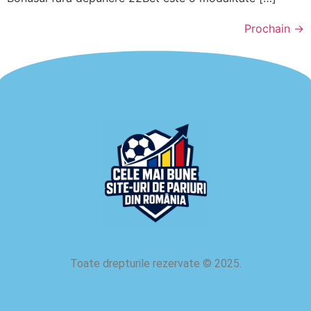
Prochain
→
Toate drepturile rezervate
©
2025.