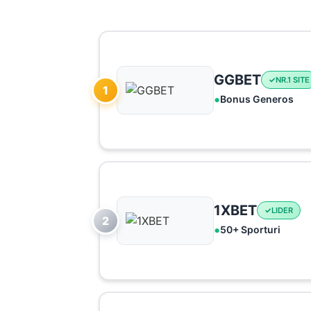
GGBET
NR.1 SITE
1
Bonus Generos
1XBET
LIDER
2
50+ Sporturi