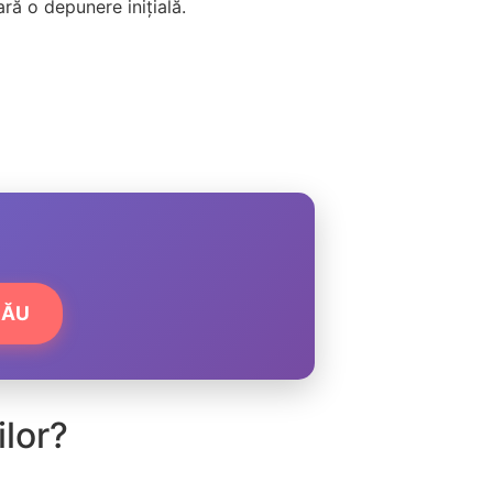
ară o depunere inițială.
MĂU
ilor?