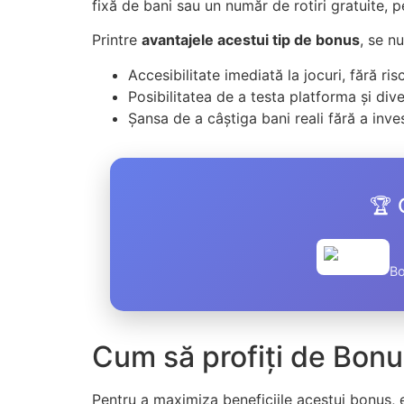
fixă de bani sau un număr de rotiri gratuite, pe
Printre
avantajele acestui tip de bonus
, se n
Accesibilitate imediată la jocuri, fără risc
Posibilitatea de a testa platforma și diver
Șansa de a câștiga bani reali fără a inves
🏆 
Bo
Cum să profiți de Bonu
Pentru a maximiza beneficiile acestui bonus, e