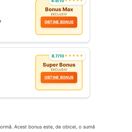
8.9/10
★★★★★
Bonus Max
EXCLUSIV
y
OBȚINE BONUS
8.7/10
★★★★★
Super Bonus
EXCLUSIV
OBȚINE BONUS
tformă. Acest bonus este, de obicei, o sumă