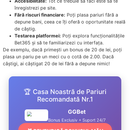
Accesibilitate:
Tot ce trebuie să faci este să te
înregistrezi pe site.
Fără riscuri financiare:
Poți plasa pariuri fără a
depune bani, ceea ce îți oferă o oportunitate reală
de câștig.
Testarea platformei:
Poți explora funcționalitățile
Bet365 și să te familiarizezi cu interfața.
De exemplu, dacă primești un bonus de 20 de lei, poți
plasa un pariu pe un meci cu o cotă de 2.00. Dacă
câștigi, ai câștigat 20 de lei fără a depune nimic!
🏆 Casa Noastră de Pariuri
Recomandată Nr.1
GGBet
Bonus Exclusiv + Suport 24/7