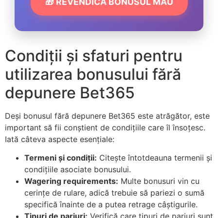
🎁 REVENDICĂ BONUSUL MĂU
Condiții și sfaturi pentru
utilizarea bonusului fără
depunere Bet365
Deși bonusul fără depunere Bet365 este atrăgător, este
important să fii conștient de condițiile care îl însoțesc.
Iată câteva aspecte esențiale:
Termeni și condiții:
Citește întotdeauna termenii și
condițiile asociate bonusului.
Wagering requirements:
Multe bonusuri vin cu
cerințe de rulare, adică trebuie să pariezi o sumă
specifică înainte de a putea retrage câștigurile.
Tipuri de pariuri:
Verifică care tipuri de pariuri sunt