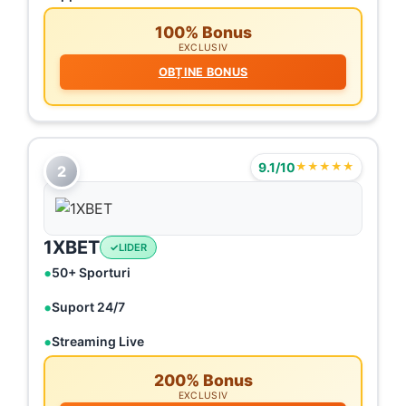
100% Bonus
EXCLUSIV
OBȚINE BONUS
9.1/10
★★★★★
2
1XBET
LIDER
50+ Sporturi
Suport 24/7
Streaming Live
200% Bonus
EXCLUSIV