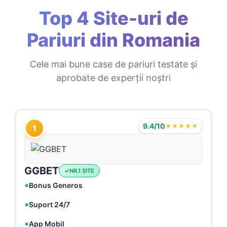
Top 4 Site-uri de
Pariuri din Romania
Cele mai bune case de pariuri testate și
aprobate de experții noștri
9.4/10
★★★★★
1
GGBET
NR.1 SITE
Bonus Generos
Suport 24/7
App Mobil