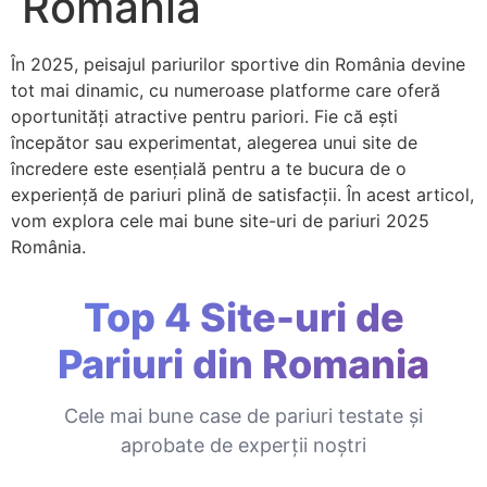
România
În 2025, peisajul pariurilor sportive din România devine
tot mai dinamic, cu numeroase platforme care oferă
oportunități atractive pentru pariori. Fie că ești
începător sau experimentat, alegerea unui site de
încredere este esențială pentru a te bucura de o
experiență de pariuri plină de satisfacții. În acest articol,
vom explora cele mai bune site-uri de pariuri 2025
România.
Top 4 Site-uri de
Pariuri din Romania
Cele mai bune case de pariuri testate și
aprobate de experții noștri