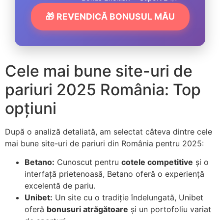
🎁 REVENDICĂ BONUSUL MĂU
Cele mai bune site-uri de
pariuri 2025 România: Top
opțiuni
După o analiză detaliată, am selectat câteva dintre cele
mai bune site-uri de pariuri din România pentru 2025:
Betano:
Cunoscut pentru
cotele competitive
și o
interfață prietenoasă, Betano oferă o experiență
excelentă de pariu.
Unibet:
Un site cu o tradiție îndelungată, Unibet
oferă
bonusuri atrăgătoare
și un portofoliu variat