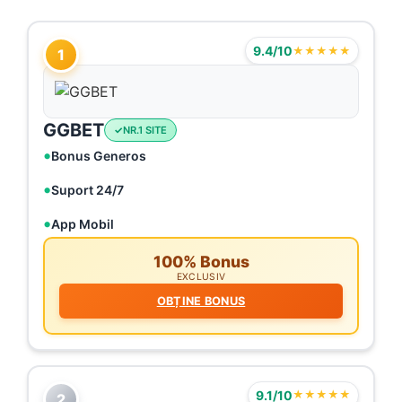
9.4/10
★★★★★
1
GGBET
NR.1 SITE
Bonus Generos
Suport 24/7
App Mobil
100% Bonus
EXCLUSIV
OBȚINE BONUS
9.1/10
★★★★★
2