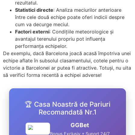
rezultatul.
Statistici directe
: Analiza meciurilor anterioare
între cele două echipe poate oferi indicii despre
cum va decurge meciul.
Factori externi
: Condițiile meteorologice și
avantajul terenului propriu pot influența
performanța echipelor.
De exemplu, dacă Barcelona joacă acasă împotriva unei
echipe aflate în subsolul clasamentului, cotele pentru o
victorie a Barcelonei ar putea fi atractive. Totuși, nu uita
să verifici forma recentă a echipei adverse!
🏆 Casa Noastră de Pariuri
Recomandată Nr.1
GGBet
Bonus Exclusiv + Suport 24/7