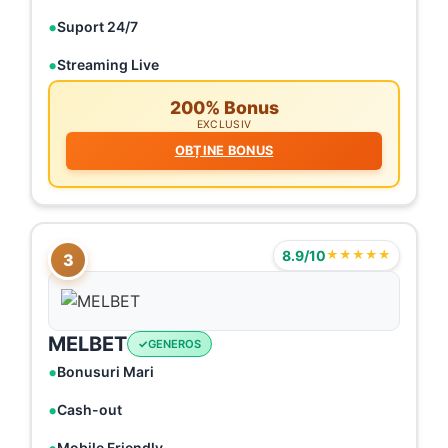
Suport 24/7
Streaming Live
200% Bonus
EXCLUSIV
OBȚINE BONUS
8.9/10
★★★★★
3
MELBET
GENEROS
Bonusuri Mari
Cash-out
Mobile Friendly