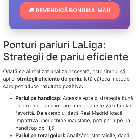
🎁 REVENDICĂ BONUSUL MĂU
Ponturi pariuri LaLiga:
Strategii de pariu eficiente
Odată ce ai realizat analiza necesară, este timpul să
aplici
strategii eficiente de pariu
. Iată câteva metode
care pot aduce rezultate pozitive:
Pariul pe handicap
: Aceasta este o strategie bună
pentru meciurile în care o echipă este văzută clar
favorită. De exemplu, dacă Real Madrid joacă
împotriva unei echipe mai slabe, poți paria pe un
handicap de -1,5.
Pariul pe total goluri
: Analizând statisticile, dacă