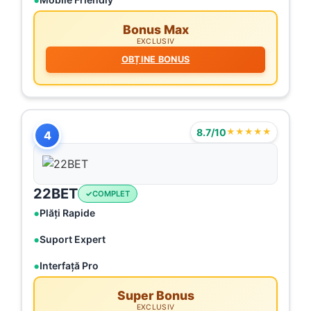
Bonus Max
EXCLUSIV
OBȚINE BONUS
8.7/10
★★★★★
4
22BET
COMPLET
Plăți Rapide
Suport Expert
Interfață Pro
Super Bonus
EXCLUSIV