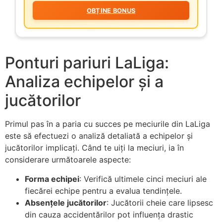
OBȚINE BONUS
Ponturi pariuri LaLiga:
Analiza echipelor și a
jucătorilor
Primul pas în a paria cu succes pe meciurile din LaLiga
este să efectuezi o analiză detaliată a echipelor și
jucătorilor implicați. Când te uiți la meciuri, ia în
considerare următoarele aspecte:
Forma echipei
: Verifică ultimele cinci meciuri ale
fiecărei echipe pentru a evalua tendințele.
Absențele jucătorilor
: Jucătorii cheie care lipsesc
din cauza accidentărilor pot influența drastic