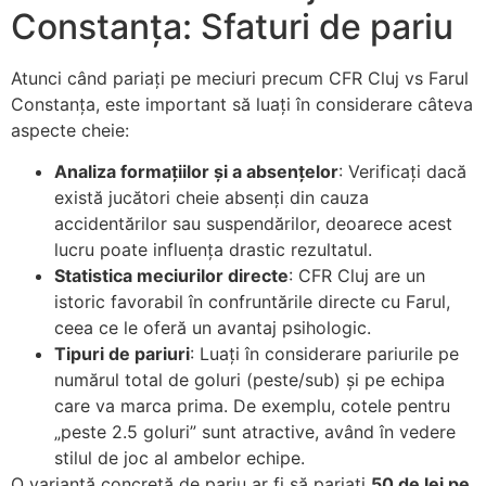
Constanța: Sfaturi de pariu
Atunci când pariați pe meciuri precum CFR Cluj vs Farul
Constanța, este important să luați în considerare câteva
aspecte cheie:
Analiza formațiilor și a absențelor
: Verificați dacă
există jucători cheie absenți din cauza
accidentărilor sau suspendărilor, deoarece acest
lucru poate influența drastic rezultatul.
Statistica meciurilor directe
: CFR Cluj are un
istoric favorabil în confruntările directe cu Farul,
ceea ce le oferă un avantaj psihologic.
Tipuri de pariuri
: Luați în considerare pariurile pe
numărul total de goluri (peste/sub) și pe echipa
care va marca prima. De exemplu, cotele pentru
„peste 2.5 goluri” sunt atractive, având în vedere
stilul de joc al ambelor echipe.
O variantă concretă de pariu ar fi să pariați
50 de lei pe