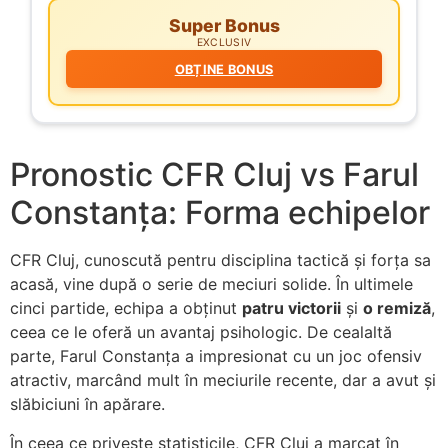
Super Bonus
EXCLUSIV
OBȚINE BONUS
Pronostic CFR Cluj vs Farul
Constanța: Forma echipelor
CFR Cluj, cunoscută pentru disciplina tactică și forța sa
acasă, vine după o serie de meciuri solide. În ultimele
cinci partide, echipa a obținut
patru victorii
și
o remiză
,
ceea ce le oferă un avantaj psihologic. De cealaltă
parte, Farul Constanța a impresionat cu un joc ofensiv
atractiv, marcând mult în meciurile recente, dar a avut și
slăbiciuni în apărare.
În ceea ce privește statisticile, CFR Cluj a marcat în