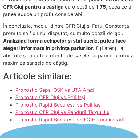
CFR Cluj pentru a câștiga
cu o cotă de
1.75
, ceea ce ar
putea aduce un profit considerabil.
În concluzie, meciul dintre CFR Cluj și Farul Constanța
promite să fie unul disputat, cu multe ocazii de gol.
Analizând forma echipelor și statisticile, puteți face
alegeri informate în privința pariurilor
. Fiți atenți la
absențe și la cotele oferite de casele de pariuri pentru a
maximiza șansele de câștig.
Articole similare:
Pronostic Sepsi OSK vs UTA Arad
Pronostic CFR Cluj vs Poli Iași
Pronostic Rapid București vs Poli Iași
Pronostic CFR Cluj vs Pandurii Târgu Jiu
Pronostic Rapid București vs FC Hermannstadt