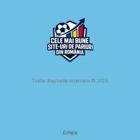
Toate drepturile rezervate
©
2025.
despre noi
Echipa