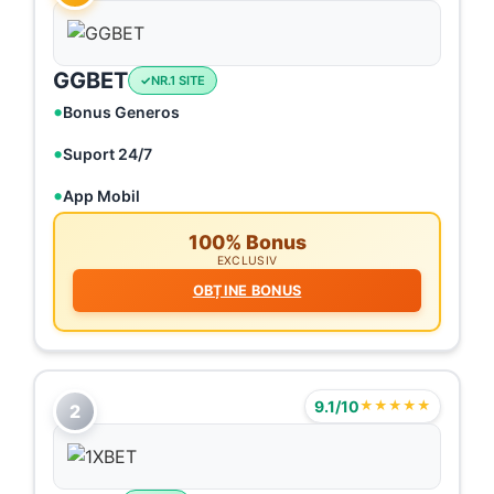
GGBET
NR.1 SITE
Bonus Generos
Suport 24/7
App Mobil
100% Bonus
EXCLUSIV
OBȚINE BONUS
9.1/10
★★★★★
2