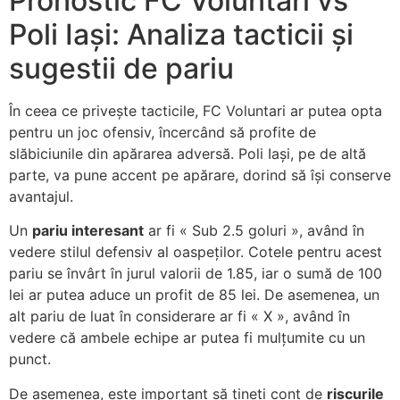
Pronostic FC Voluntari vs
Poli Iași: Analiza tacticii și
sugestii de pariu
În ceea ce privește tacticile, FC Voluntari ar putea opta
pentru un joc ofensiv, încercând să profite de
slăbiciunile din apărarea adversă. Poli Iași, pe de altă
parte, va pune accent pe apărare, dorind să își conserve
avantajul.
Un
pariu interesant
ar fi « Sub 2.5 goluri », având în
vedere stilul defensiv al oaspeților. Cotele pentru acest
pariu se învârt în jurul valorii de 1.85, iar o sumă de 100
lei ar putea aduce un profit de 85 lei. De asemenea, un
alt pariu de luat în considerare ar fi « X », având în
vedere că ambele echipe ar putea fi mulțumite cu un
punct.
De asemenea, este important să țineți cont de
riscurile