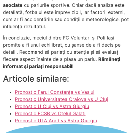
asociate
cu pariurile sportive. Chiar dacă analiza este
detaliată, fotbalul este imprevizibil, iar factorii externi,
cum ar fi accidentările sau condițiile meteorologice, pot
influența rezultatul.
În concluzie, meciul dintre FC Voluntari și Poli Iași
promite a fi unul echilibrat, cu șanse de a fi decis pe
detalii. Recomand să pariați cu atenție și să evaluați
fiecare aspect înainte de a plasa un pariu.
Rămâneți
informat și pariați responsabil!
Articole similare:
Pronostic Farul Constanța vs Vaslui
Pronostic Universitatea Craiova vs U Cluj
Pronostic U Cluj vs Astra Giurgiu
Pronostic FCSB vs Oțelul Galați
Pronostic UTA Arad vs Astra Giurgiu