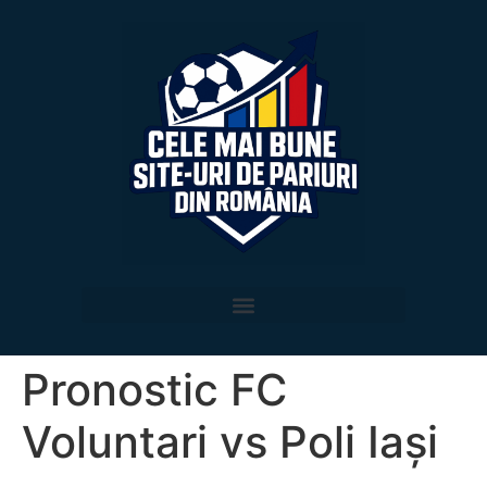
Pronostic FC
Voluntari vs Poli Iași