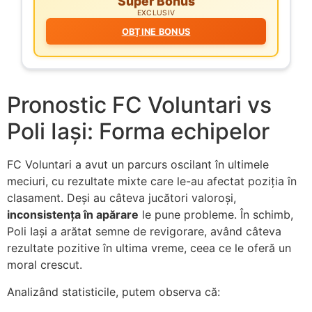
Super Bonus
EXCLUSIV
OBȚINE BONUS
Pronostic FC Voluntari vs
Poli Iași: Forma echipelor
FC Voluntari a avut un parcurs oscilant în ultimele
meciuri, cu rezultate mixte care le-au afectat poziția în
clasament. Deși au câteva jucători valoroși,
inconsistența în apărare
le pune probleme. În schimb,
Poli Iași a arătat semne de revigorare, având câteva
rezultate pozitive în ultima vreme, ceea ce le oferă un
moral crescut.
Analizând statisticile, putem observa că: