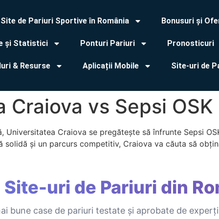
Site de Pariuri Sportive în România
Bonusuri și Ofe
 și Statistici
Ponturi Pariuri
Pronosticuri
duri & Resurse
Aplicații Mobile
Site-uri de P
a Craiova vs Sepsi OSK
ă, Universitatea Craiova se pregătește să înfrunte Sepsi OSK
pă solidă și un parcurs competitiv, Craiova va căuta să obțin
 Site-uri de Pariuri din R
ai bune case de pariuri testate și aprobate de experții