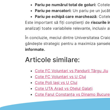
Pariu pe numărul total de goluri:
Cotele 
Pariu pe marcatori:
Un pariu pe un jucă
Pariu pe echipă care marchează:
Cotele
Este important să fiți conștienți de
riscurile 
analizați toate variabilele relevante, inclusiv a
În concluzie, meciul dintre Universitatea Craio
gândește strategic pentru a maximiza șansele
informate.
Articole similare:
Cote FC Voluntari vs Pandurii Târgu Jiu
Cote FC Voluntari vs U Cluj
Cote Poli Iași vs U Cluj
Cote UTA Arad vs Oțelul Galați
Cote Farul Constanța vs Dinamo Bucureș