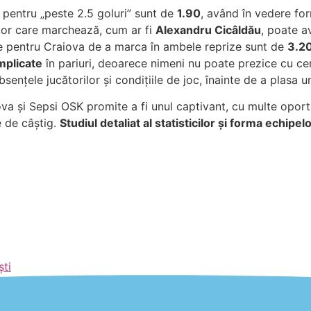
pentru „peste 2.5 goluri” sunt de
1.90
, având în vedere fo
tor care marchează, cum ar fi
Alexandru Cicâldău
, poate 
 pentru Craiova de a marca în ambele reprize sunt de
3.2
implicate
în pariuri, deoarece nimeni nu poate prezice cu cer
bsențele jucătorilor și condițiile de joc, înainte de a plasa u
va și Sepsi OSK promite a fi unul captivant, cu multe oportuni
 de câștig.
Studiul detaliat al statisticilor și forma echipel
ti