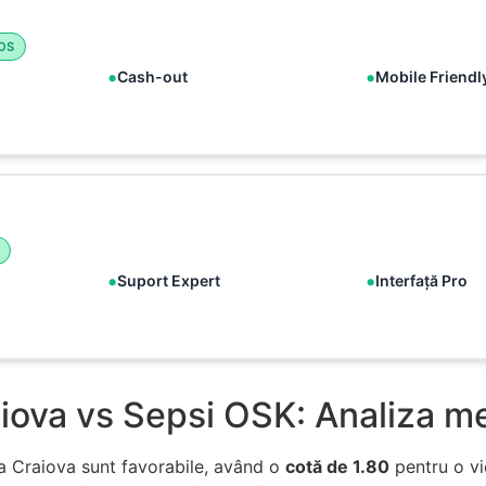
OS
Cash-out
Mobile Friendl
Suport Expert
Interfață Pro
iova vs Sepsi OSK: Analiza me
ea Craiova sunt favorabile, având o
cotă de 1.80
pentru o vi