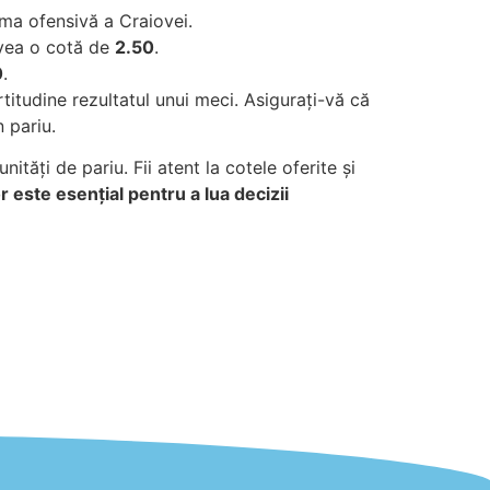
rma ofensivă a Craiovei.
avea o cotă de
2.50
.
0
.
titudine rezultatul unui meci. Asigurați-vă că
n pariu.
tăți de pariu. Fii atent la cotele oferite și
or este esențial pentru a lua decizii