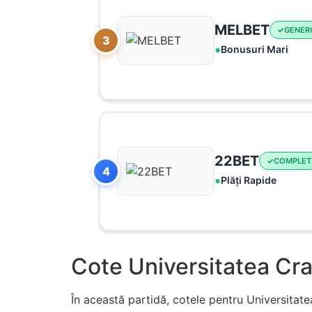
MELBET
GENER
3
Bonusuri Mari
22BET
COMPLET
4
Plăți Rapide
Cote Universitatea Cra
În această partidă, cotele pentru Universitat