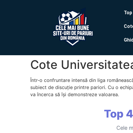
Top 
Cote
Ghi
Cote Universitate
Într-o confruntare intensă din liga româneasc
subiect de discuție printre pariori. Cu o echi
va încerca să își demonstreze valoarea.
Top 4
Cele m