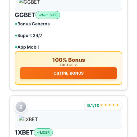
GGBET
NR.1 SITE
Bonus Generos
Suport 24/7
App Mobil
100% Bonus
EXCLUSIV
OBȚINE BONUS
9.1/10
★★★★★
2
1XBET
LIDER