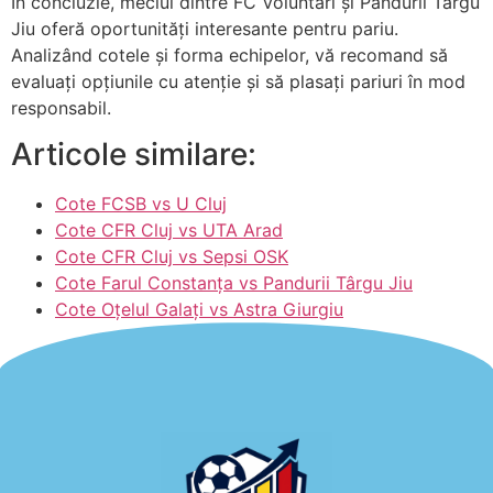
În concluzie, meciul dintre FC Voluntari și Pandurii Târgu
Jiu oferă oportunități interesante pentru pariu.
Analizând cotele și forma echipelor, vă recomand să
evaluați opțiunile cu atenție și să plasați pariuri în mod
responsabil.
Articole similare:
Cote FCSB vs U Cluj
Cote CFR Cluj vs UTA Arad
Cote CFR Cluj vs Sepsi OSK
Cote Farul Constanța vs Pandurii Târgu Jiu
Cote Oțelul Galați vs Astra Giurgiu