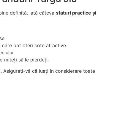
 bine definită. Iată câteva
sfaturi practice și
se.
 care pot oferi cote atractive.
ciului.
rmiteți să le pierdeți.
. Asigurați-vă că luați în considerare toate