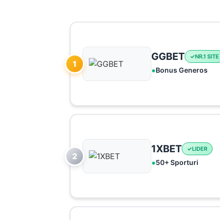
GGBET
NR.1 SITE
1
Bonus Generos
1XBET
LIDER
2
50+ Sporturi