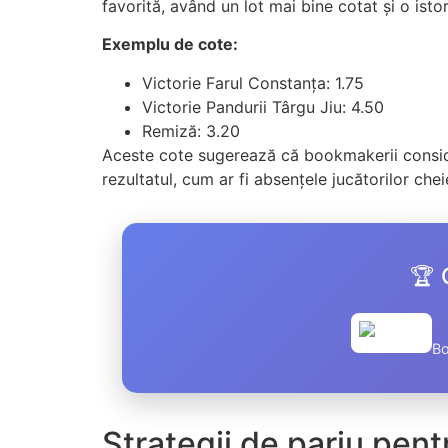
favorită, având un lot mai bine cotat și o ist
Exemplu de cote:
Victorie Farul Constanța: 1.75
Victorie Pandurii Târgu Jiu: 4.50
Remiză: 3.20
Aceste cote sugerează că bookmakerii consideră
rezultatul, cum ar fi absențele jucătorilor che
🏆 
Bo
Strategii de pariu pent