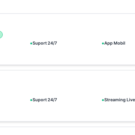
Suport 24/7
App Mobil
Suport 24/7
Streaming Liv