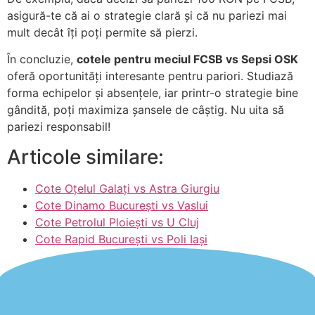
asigură-te că ai o strategie clară și că nu pariezi mai
mult decât îți poți permite să pierzi.
În concluzie,
cotele pentru meciul FCSB vs Sepsi OSK
oferă oportunități interesante pentru pariori. Studiază
forma echipelor și absențele, iar printr-o strategie bine
gândită, poți maximiza șansele de câștig. Nu uita să
pariezi responsabil!
Articole similare:
Cote Oțelul Galați vs Astra Giurgiu
Cote Dinamo București vs Vaslui
Cote Petrolul Ploiești vs U Cluj
Cote Rapid București vs Poli Iași