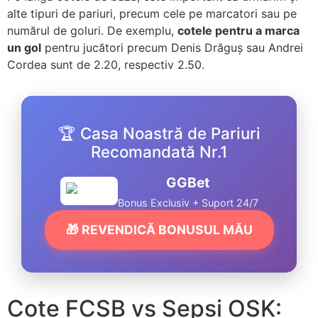
alte tipuri de pariuri, precum cele pe marcatori sau pe
numărul de goluri. De exemplu,
cotele pentru a marca
un gol
pentru jucători precum Denis Drăguș sau Andrei
Cordea sunt de 2.20, respectiv 2.50.
🏆 Casa Noastră de Pariuri
Recomandată Nr.1
GGBet
Bonus Exclusiv + Suport 24/7
🎁 REVENDICĂ BONUSUL MĂU
Cote FCSB vs Sepsi OSK: