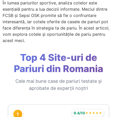
În lumea pariurilor sportive, analiza cotelor este
esențială pentru a lua decizii informate. Meciul dintre
FCSB și Sepsi OSK promite să fie o confruntare
interesantă, iar cotele oferite de casele de pariuri pot
face diferența în strategia ta de pariu. În acest articol,
vom explora cotele și oportunitățile de pariu pentru
acest meci.
Top 4 Site-uri de
Pariuri din Romania
Cele mai bune case de pariuri testate și
aprobate de experții noștri
9.4/10
★★★★★
1