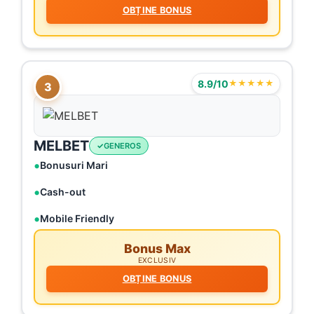
OBȚINE BONUS
8.9/10
★★★★★
3
MELBET
GENEROS
Bonusuri Mari
Cash-out
Mobile Friendly
Bonus Max
EXCLUSIV
OBȚINE BONUS