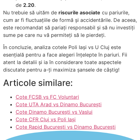
de
2.20
.
Nu trebuie să uităm de
riscurile asociate
cu pariurile,
cum ar fi fluctuațiile de formă și accidentările. De aceea,
este recomandat să pariați responsabil și să nu investiți
sume pe care nu vă permiteți să le pierdeți.
În concluzie, analiza cotele Poli Iași vs U Cluj este
esențială pentru a face alegeri înțelepte în pariuri. Fii
atent la detalii și ia în considerare toate aspectele
discutate pentru a-ți maximiza șansele de câștig!
Articole similare:
Cote FCSB vs FC Voluntari
Cote UTA Arad vs Dinamo București
Cote Dinamo București vs Vaslui
Cote CFR Cluj vs Poli Iași
Cote Rapid București vs Dinamo București