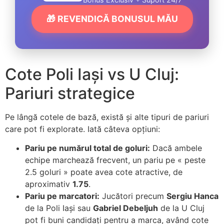
🎁 REVENDICĂ BONUSUL MĂU
Cote Poli Iași vs U Cluj:
Pariuri strategice
Pe lângă cotele de bază, există și alte tipuri de pariuri
care pot fi explorate. Iată câteva opțiuni:
Pariu pe numărul total de goluri:
Dacă ambele
echipe marchează frecvent, un pariu pe « peste
2.5 goluri » poate avea cote atractive, de
aproximativ
1.75
.
Pariu pe marcatori:
Jucători precum
Sergiu Hanca
de la Poli Iași sau
Gabriel Debeljuh
de la U Cluj
pot fi buni candidați pentru a marca, având cote