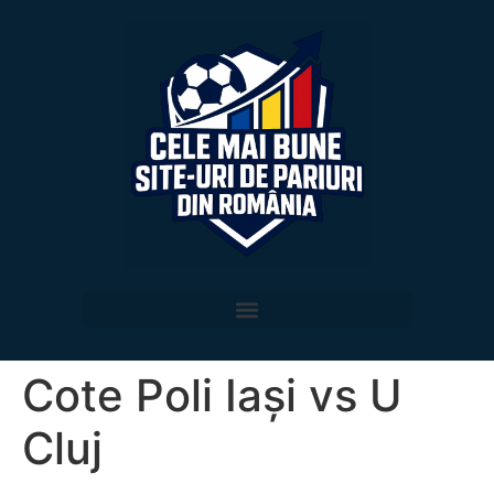
Cote Poli Iași vs U
Cluj