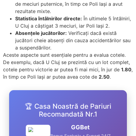
de meciuri puternice, în timp ce Poli Iași a avut
rezultate mixte.
Statistica întâlnirilor directe:
În ultimele 5 întâlniri,
U Cluj a câștigat 3 meciuri, iar Poli Iași 2.
Absențele jucătorilor:
Verificați dacă există
jucători cheie absenți din cauza accidentărilor sau
a suspendărilor.
Aceste aspecte sunt esențiale pentru a evalua cotele.
De exemplu, dacă U Cluj se prezintă cu un lot complet,
cotele pentru victorie ar putea fi mai mici, în jur de
1.80
,
în timp ce Poli Iași ar putea avea cote de
2.50
.
🏆 Casa Noastră de Pariuri
Recomandată Nr.1
GGBet
Bonus Exclusiv + Suport 24/7