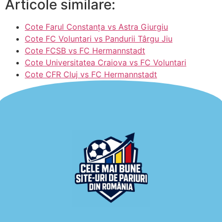
Articole similare:
Cote Farul Constanța vs Astra Giurgiu
Cote FC Voluntari vs Pandurii Târgu Jiu
Cote FCSB vs FC Hermannstadt
Cote Universitatea Craiova vs FC Voluntari
Cote CFR Cluj vs FC Hermannstadt