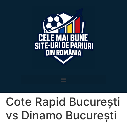
Cote Rapid București
vs Dinamo București