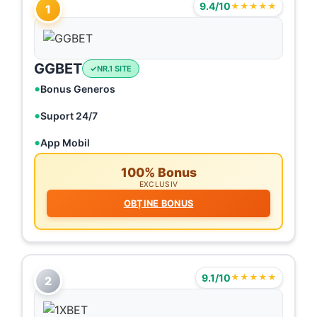
9.4/10
★★★★★
1
GGBET
NR.1 SITE
Bonus Generos
Suport 24/7
App Mobil
100% Bonus
EXCLUSIV
OBȚINE BONUS
9.1/10
★★★★★
2