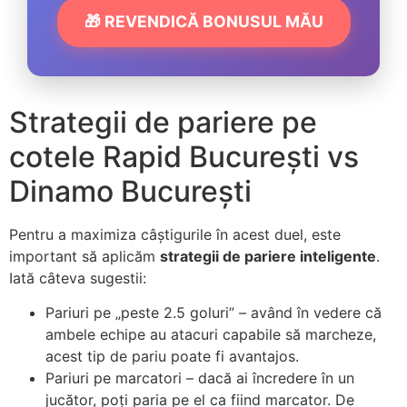
🎁 REVENDICĂ BONUSUL MĂU
Strategii de pariere pe
cotele Rapid București vs
Dinamo București
Pentru a maximiza câștigurile în acest duel, este
important să aplicăm
strategii de pariere inteligente
.
Iată câteva sugestii:
Pariuri pe „peste 2.5 goluri” – având în vedere că
ambele echipe au atacuri capabile să marcheze,
acest tip de pariu poate fi avantajos.
Pariuri pe marcatori – dacă ai încredere în un
jucător, poți paria pe el ca fiind marcator. De