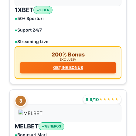
1XBET
LIDER
50+ Sporturi
Suport 24/7
Streaming Live
200% Bonus
EXCLUSIV
OBȚINE BONUS
8.9/10
★★★★★
3
MELBET
GENEROS
Bonusuri Mari