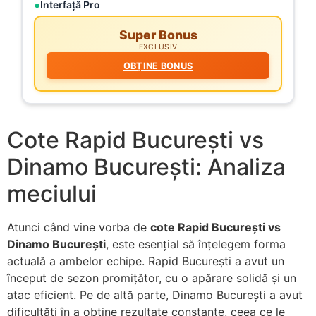
Interfață Pro
Super Bonus
EXCLUSIV
OBȚINE BONUS
Cote Rapid București vs
Dinamo București: Analiza
meciului
Atunci când vine vorba de
cote Rapid București vs
Dinamo București
, este esențial să înțelegem forma
actuală a ambelor echipe. Rapid București a avut un
început de sezon promițător, cu o apărare solidă și un
atac eficient. Pe de altă parte, Dinamo București a avut
dificultăți în a obține rezultate constante, ceea ce le