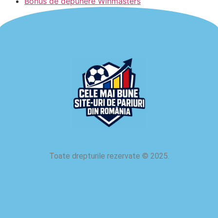
Bonus de depunere Winmasters
Toate drepturile rezervate
©
2025.