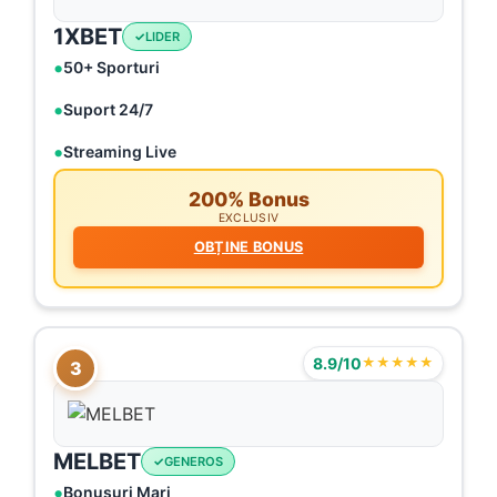
1XBET
LIDER
50+ Sporturi
Suport 24/7
Streaming Live
200% Bonus
EXCLUSIV
OBȚINE BONUS
8.9/10
★★★★★
3
MELBET
GENEROS
Bonusuri Mari