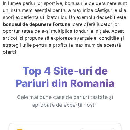
În lumea pariurilor sportive, bonusurile de depunere sunt
un instrument esențial pentru a maximiza câștigurile și a
spori experiența utilizatorilor. Un exemplu deosebit este
bonusul de depunere Fortuna
, care oferă jucătorilor
oportunitatea de a-și multiplica fondurile inițiale. Acest
articol își propune să exploreze avantajele, condițiile și
strategii utile pentru a profita la maximum de această
ofertă.
Top 4 Site-uri de
Pariuri din Romania
Cele mai bune case de pariuri testate și
aprobate de experții noștri