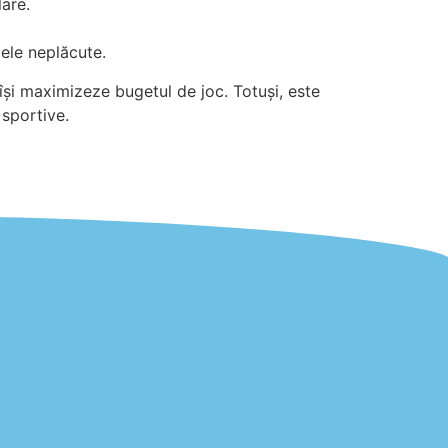
lare.
zele neplăcute.
își maximizeze bugetul de joc. Totuși, este
 sportive.