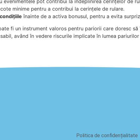
 evenimentele pot contribui la îndeplinirea cerințelor de ru
 cote minime pentru a contribui la cerințele de rulare.
condițiile
înainte de a activa bonusul, pentru a evita surpri
ate fi un instrument valoros pentru pariorii care doresc să 
sabil, având în vedere riscurile implicate în lumea pariurilor
spre noi
Juridic
Politica de confidențialitate