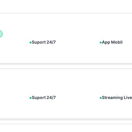
Suport 24/7
App Mobil
Suport 24/7
Streaming Liv