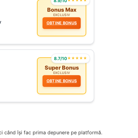
8.9/10
★★★★★
Bonus Max
EXCLUSIV
y
OBȚINE BONUS
8.7/10
★★★★★
Super Bonus
EXCLUSIV
OBȚINE BONUS
ci când își fac prima depunere pe platformă.