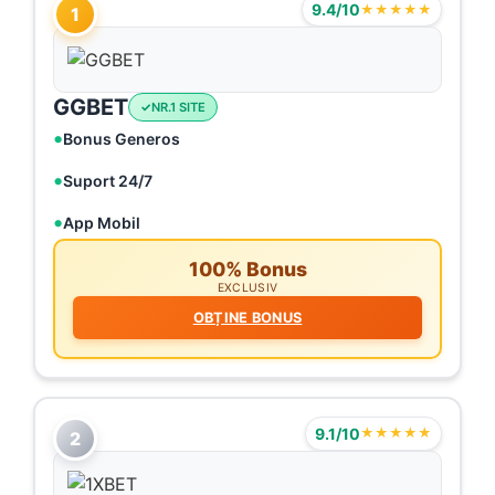
9.4/10
★★★★★
1
GGBET
NR.1 SITE
Bonus Generos
Suport 24/7
App Mobil
100% Bonus
EXCLUSIV
OBȚINE BONUS
9.1/10
★★★★★
2