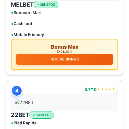
MELBET
GENEROS
Bonusuri Mari
Cash-out
Mobile Friendly
Bonus Max
EXCLUSIV
OBȚINE BONUS
8.7/10
★★★★★
4
22BET
COMPLET
Plăți Rapide