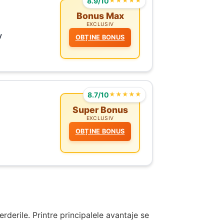
8.9/10
★★★★★
Bonus Max
EXCLUSIV
y
OBȚINE BONUS
8.7/10
★★★★★
Super Bonus
EXCLUSIV
OBȚINE BONUS
rderile. Printre principalele avantaje se