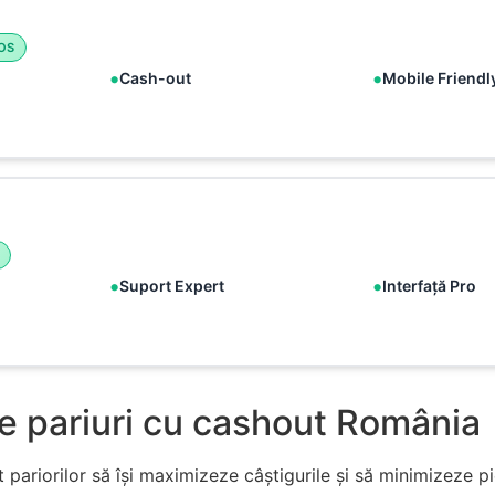
OS
Cash-out
Mobile Friendl
Suport Expert
Interfață Pro
de pariuri cu cashout România
 pariorilor să își maximizeze câștigurile și să minimizeze pie