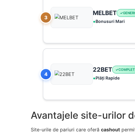
MELBET
GENER
3
Bonusuri Mari
22BET
COMPLET
4
Plăți Rapide
Avantajele site-urilor 
Site-urile de pariuri care oferă
cashout
permit