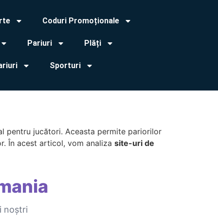
rte
Coduri Promoționale
Pariuri
Plăți
ariuri
Sporturi
l pentru jucători. Aceasta permite pariorilor
or. În acest articol, vom analiza
site-uri de
omania
 noștri