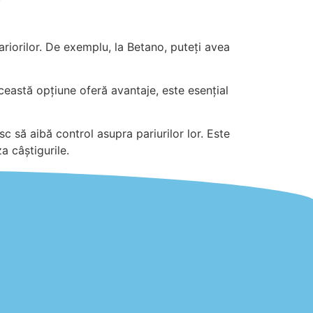
ariorilor. De exemplu, la Betano, puteți avea
ceastă opțiune oferă avantaje, este esențial
c să aibă control asupra pariurilor lor. Este
a câștigurile.