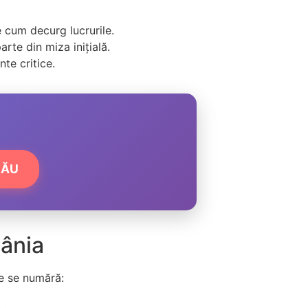
de cum decurg lucrurile.
rte din miza inițială.
nte critice.
MĂU
mânia
te se numără:
.