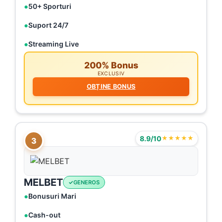
50+ Sporturi
Suport 24/7
Streaming Live
200% Bonus
EXCLUSIV
OBȚINE BONUS
8.9/10
★★★★★
3
MELBET
GENEROS
Bonusuri Mari
Cash-out