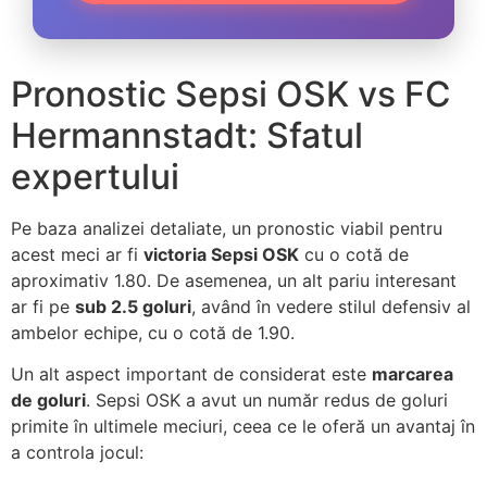
Pronostic Sepsi OSK vs FC
Hermannstadt: Sfatul
expertului
Pe baza analizei detaliate, un pronostic viabil pentru
acest meci ar fi
victoria Sepsi OSK
cu o cotă de
aproximativ 1.80. De asemenea, un alt pariu interesant
ar fi pe
sub 2.5 goluri
, având în vedere stilul defensiv al
ambelor echipe, cu o cotă de 1.90.
Un alt aspect important de considerat este
marcarea
de goluri
. Sepsi OSK a avut un număr redus de goluri
primite în ultimele meciuri, ceea ce le oferă un avantaj în
a controla jocul: