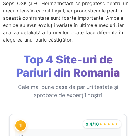
Sepsi OSK și FC Hermannstadt se pregătesc pentru un
meci intens în cadrul Ligii I, iar pronosticurile pentru
această confruntare sunt foarte importante. Ambele
echipe au avut evoluții variate în ultimele meciuri, iar
analiza detaliată a formei lor poate face diferența în
alegerea unui pariu câștigător.
Top 4 Site-uri de
Pariuri din Romania
Cele mai bune case de pariuri testate și
aprobate de experții noștri
9.4/10
★★★★★
1