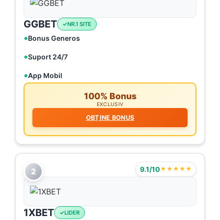
GGBET
NR.1 SITE
Bonus Generos
Suport 24/7
App Mobil
100% Bonus
EXCLUSIV
OBȚINE BONUS
9.1/10
★★★★★
2
1XBET
LIDER