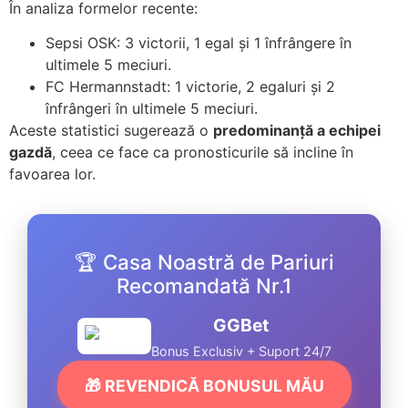
În analiza formelor recente:
Sepsi OSK: 3 victorii, 1 egal și 1 înfrângere în
ultimele 5 meciuri.
FC Hermannstadt: 1 victorie, 2 egaluri și 2
înfrângeri în ultimele 5 meciuri.
Aceste statistici sugerează o
predominanță a echipei
gazdă
, ceea ce face ca pronosticurile să incline în
favoarea lor.
🏆 Casa Noastră de Pariuri
Recomandată Nr.1
GGBet
Bonus Exclusiv + Suport 24/7
🎁 REVENDICĂ BONUSUL MĂU