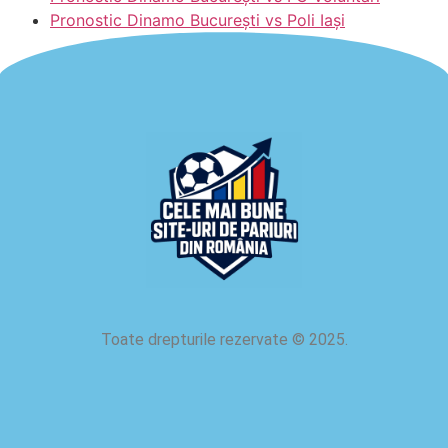
Pronostic Dinamo București vs Poli Iași
Toate drepturile rezervate
©
2025.