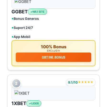
GGBET
NR.1 SITE
Bonus Generos
Suport 24/7
App Mobil
100% Bonus
EXCLUSIV
OBȚINE BONUS
9.1/10
★★★★★
2
1XBET
LIDER