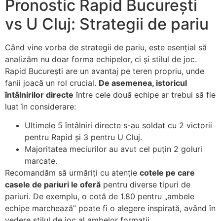
Pronostic Rapid București
vs U Cluj: Strategii de pariu
Când vine vorba de strategii de pariu, este esențial să
analizăm nu doar forma echipelor, ci și stilul de joc.
Rapid București are un avantaj pe teren propriu, unde
fanii joacă un rol crucial.
De asemenea, istoricul
întâlnirilor directe
între cele două echipe ar trebui să fie
luat în considerare:
Ultimele 5 întâlniri directe s-au soldat cu 2 victorii
pentru Rapid și 3 pentru U Cluj.
Majoritatea meciurilor au avut cel puțin 2 goluri
marcate.
Recomandăm să urmăriți cu atenție
cotele pe care
casele de pariuri le oferă
pentru diverse tipuri de
pariuri. De exemplu, o cotă de 1.80 pentru „ambele
echipe marchează” poate fi o alegere inspirată, având în
vedere stilul de joc al ambelor formații.