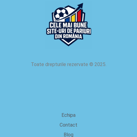
Toate drepturile rezervate
©
2025.
despre noi
Echipa
Contact
Blog