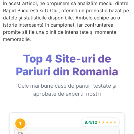
În acest articol, ne propunem să analizăm meciul dintre
Rapid București și U Cluj, oferind un pronostic bazat pe
datele și statisticile disponibile. Ambele echipe au o
istorie interesantă în campionat, iar confruntarea
promite să fie una plină de intensitate și momente
memorabile.
Top 4 Site-uri de
Pariuri din Romania
Cele mai bune case de pariuri testate și
aprobate de experții noștri
9.4/10
★★★★★
1