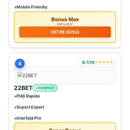
Mobile Friendly
Bonus Max
EXCLUSIV
OBȚINE BONUS
8.7/10
★★★★★
4
22BET
COMPLET
Plăți Rapide
Suport Expert
Interfață Pro