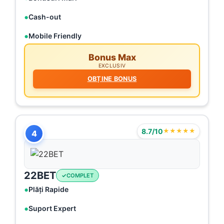
Cash-out
Mobile Friendly
Bonus Max
EXCLUSIV
OBȚINE BONUS
8.7/10
★★★★★
4
22BET
COMPLET
Plăți Rapide
Suport Expert