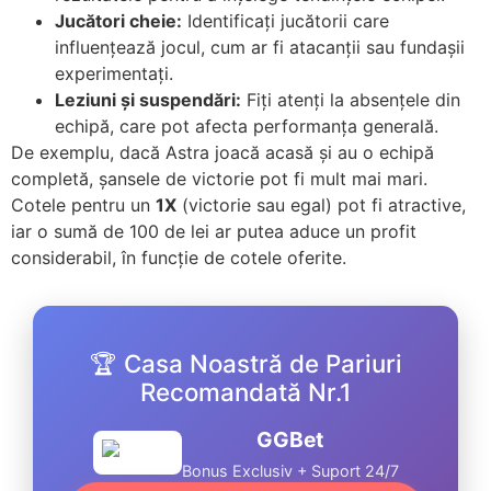
Jucători cheie:
Identificați jucătorii care
influențează jocul, cum ar fi atacanții sau fundașii
experimentați.
Leziuni și suspendări:
Fiți atenți la absențele din
echipă, care pot afecta performanța generală.
De exemplu, dacă Astra joacă acasă și au o echipă
completă, șansele de victorie pot fi mult mai mari.
Cotele pentru un
1X
(victorie sau egal) pot fi atractive,
iar o sumă de 100 de lei ar putea aduce un profit
considerabil, în funcție de cotele oferite.
🏆 Casa Noastră de Pariuri
Recomandată Nr.1
GGBet
Bonus Exclusiv + Suport 24/7