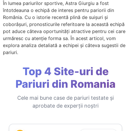
În lumea pariurilor sportive, Astra Giurgiu a fost
întotdeauna o echipă de interes pentru pariorii din
România. Cu o istorie recentă plină de suișuri și
coborâșuri, pronosticurile referitoare la această echipă
pot aduce câteva oportunități atractive pentru cei care
urmăresc cu atenție forma sa. În acest articol, vom
explora analiza detaliată a echipei și câteva sugestii de
pariuri.
Top 4 Site-uri de
Pariuri din Romania
Cele mai bune case de pariuri testate și
aprobate de experții noștri