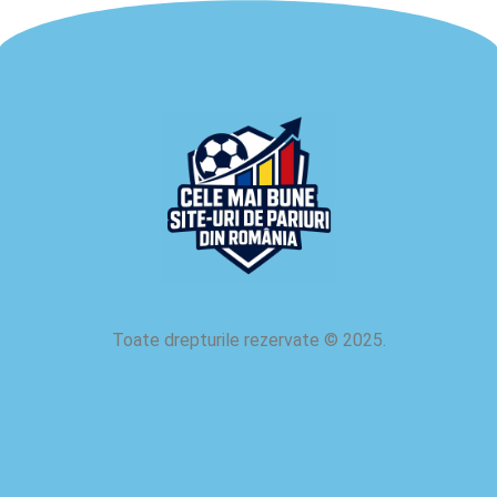
Toate drepturile rezervate
©
2025.
despre noi