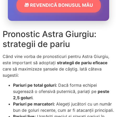
🎁 REVENDICĂ BONUSUL MĂU
Pronostic Astra Giurgiu:
strategii de pariu
Când vine vorba de pronosticuri pentru Astra Giurgiu,
este important să adoptați
strategii de pariu eficace
care să maximizeze șansele de câștig. Iată câteva
sugestii:
Pariuri pe total goluri:
Dacă forma echipei
sugerează o ofensivă puternică, pariați pe
peste
2,5 goluri
.
Pariuri pe marcatori:
Alegeți jucători cu un număr
bun de goluri recente, cum ar fi atacanții principali.
Pariuri live:
Urmăriți meciul și plasați pariuri în