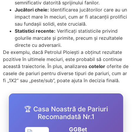
semnificativ datorită sprijinului fanilor.
Jucători cheie:
Identificarea jucătorilor care au un
impact mare în meciuri, cum ar fi atacanții prolifici
sau fundașii solidi, este crucială.
Statistici recente:
Verificați statisticile privind
golurile marcate și primite, precum și rezultatele
directe cu adversarii.
De exemplu, dacă Petrolul Ploiești a obținut rezultate
pozitive în ultimele meciuri, este probabil să continue
această traiectorie. În plus, analizarea
cotelor
oferite de
casele de pariuri pentru diverse tipuri de pariuri, cum ar
fi „1X2” sau „peste/sub”, poate ajuta în decizia finală.
🏆 Casa Noastră de Pariuri
Recomandată Nr.1
GGBet