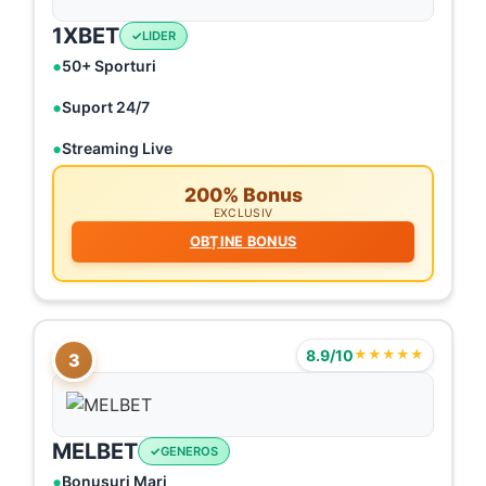
1XBET
LIDER
50+ Sporturi
Suport 24/7
Streaming Live
200% Bonus
EXCLUSIV
OBȚINE BONUS
8.9/10
★★★★★
3
MELBET
GENEROS
Bonusuri Mari