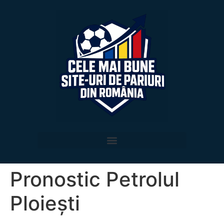
Pronostic Petrolul
Ploiești