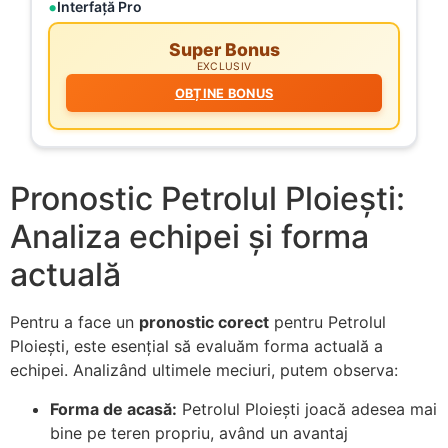
Interfață Pro
Super Bonus
EXCLUSIV
OBȚINE BONUS
Pronostic Petrolul Ploiești:
Analiza echipei și forma
actuală
Pentru a face un
pronostic corect
pentru Petrolul
Ploiești, este esențial să evaluăm forma actuală a
echipei. Analizând ultimele meciuri, putem observa:
Forma de acasă:
Petrolul Ploiești joacă adesea mai
bine pe teren propriu, având un avantaj