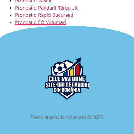
Pronostic Vaslui
Pronostic Pandurii Târgu Jiu
Pronostic Rapid București
Pronostic FC Voluntari
Toate drepturile rezervate
©
2025.