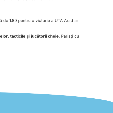
otă de 1.80 pentru o victorie a UTA Arad ar
elor
,
tacticile
și
jucătorii cheie
. Pariați cu