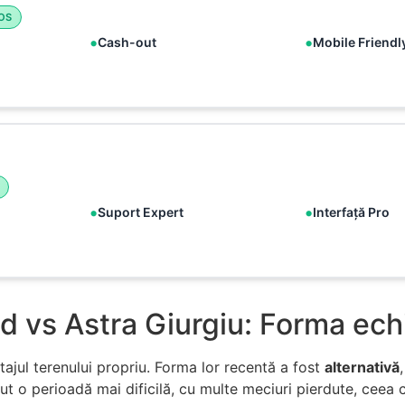
OS
Cash-out
Mobile Friendl
Suport Expert
Interfață Pro
ad vs Astra Giurgiu: Forma ech
ajul terenului propriu. Forma lor recentă a fost
alternativă
vut o perioadă mai dificilă, cu multe meciuri pierdute, ceea 