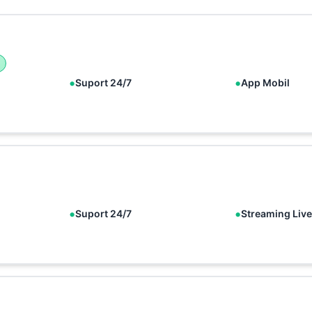
Suport 24/7
App Mobil
Suport 24/7
Streaming Liv