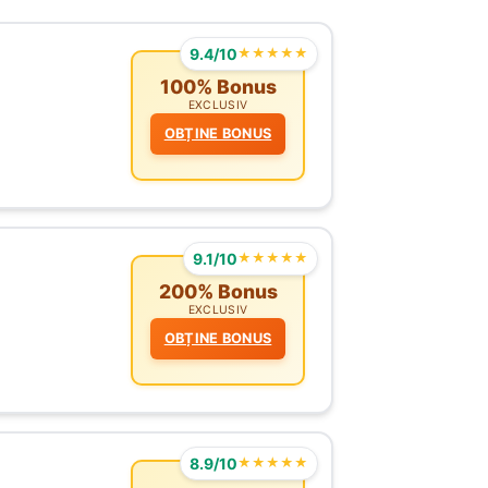
9.4/10
★★★★★
100% Bonus
EXCLUSIV
OBȚINE BONUS
9.1/10
★★★★★
200% Bonus
EXCLUSIV
e
OBȚINE BONUS
8.9/10
★★★★★