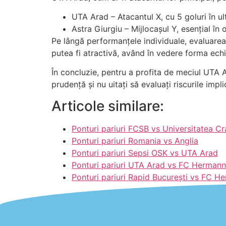
UTA Arad – Atacantul X, cu 5 goluri în ul
Astra Giurgiu – Mijlocașul Y, esențial în 
Pe lângă performanțele individuale, evaluare
putea fi atractivă, având în vedere forma echi
În concluzie, pentru a profita de meciul UTA A
prudență și nu uitați să evaluați riscurile impli
Articole similare:
Ponturi pariuri FCSB vs Universitatea Cr
Ponturi pariuri Romania vs Anglia
Ponturi pariuri Sepsi OSK vs UTA Arad
Ponturi pariuri UTA Arad vs FC Hermann
Ponturi pariuri Rapid București vs FC H