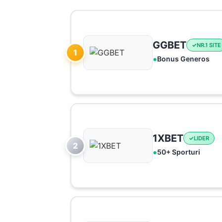
GGBET
NR.1 SITE
1
Bonus Generos
1XBET
LIDER
2
50+ Sporturi