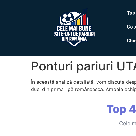
Top 
Cote
Ghi
Ponturi pariuri UT
În această analiză detaliată, vom discuta des
duel din prima ligă românească. Ambele echipe 
Top 4
Cele m