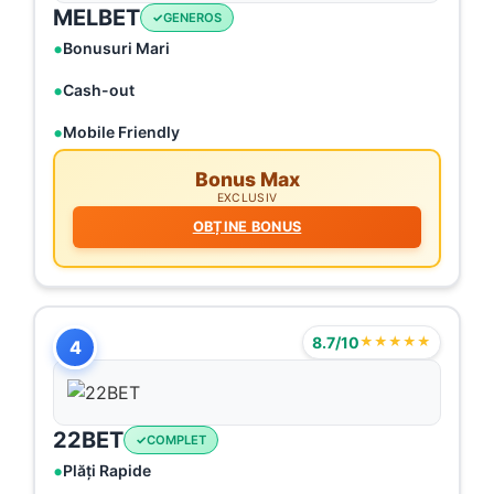
MELBET
GENEROS
Bonusuri Mari
Cash-out
Mobile Friendly
Bonus Max
EXCLUSIV
OBȚINE BONUS
8.7/10
★★★★★
4
22BET
COMPLET
Plăți Rapide