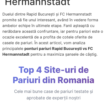
Hermannstadt
Duelul dintre Rapid București și FC Hermannstadt
promite să fie unul interesant, având în vedere forma
ambelor echipe în ultimele etape. Fanii așteaptă cu
nerăbdare această confruntare, iar pentru pariori este o
ocazie excelentă de a profita de cotele oferite de
casele de pariuri. În acest articol, vom analiza
principalele
ponturi pariuri Rapid București vs FC
Hermannstadt
pentru a maximiza șansele de câștig.
Top 4 Site-uri de
Pariuri din Romania
Cele mai bune case de pariuri testate și
aprobate de experții noștri