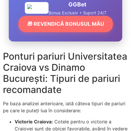
GGBet
Bonus Exclusiv + Suport 24/7
🎁 REVENDICĂ BONUSUL MĂU
Ponturi pariuri Universitatea
Craiova vs Dinamo
București: Tipuri de pariuri
recomandate
Pe baza analizei anterioare, iată câteva tipuri de pariuri
pe care le puteți lua în considerare:
Victorie Craiova:
Cotele pentru o victorie a
Craiovei sunt de obicei favorabile, având în vedere