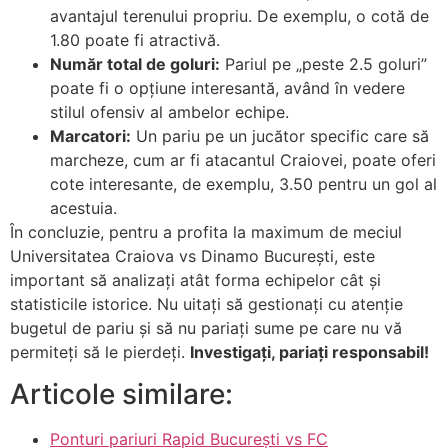
avantajul terenului propriu. De exemplu, o cotă de
1.80 poate fi atractivă.
Număr total de goluri:
Pariul pe „peste 2.5 goluri”
poate fi o opțiune interesantă, având în vedere
stilul ofensiv al ambelor echipe.
Marcatori:
Un pariu pe un jucător specific care să
marcheze, cum ar fi atacantul Craiovei, poate oferi
cote interesante, de exemplu, 3.50 pentru un gol al
acestuia.
În concluzie, pentru a profita la maximum de meciul
Universitatea Craiova vs Dinamo București, este
important să analizați atât forma echipelor cât și
statisticile istorice. Nu uitați să gestionați cu atenție
bugetul de pariu și să nu pariați sume pe care nu vă
permiteți să le pierdeți.
Investigați, pariați responsabil!
Articole similare:
Ponturi pariuri Rapid București vs FC