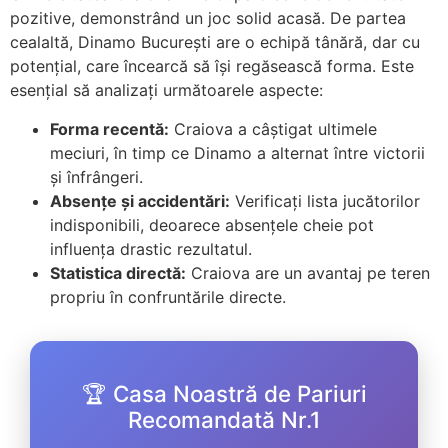
pozitive, demonstrând un joc solid acasă. De partea
cealaltă, Dinamo București are o echipă tânără, dar cu
potențial, care încearcă să își regăsească forma. Este
esențial să analizați următoarele aspecte:
Forma recentă:
Craiova a câștigat ultimele
meciuri, în timp ce Dinamo a alternat între victorii
și înfrângeri.
Absențe și accidentări:
Verificați lista jucătorilor
indisponibili, deoarece absențele cheie pot
influența drastic rezultatul.
Statistica directă:
Craiova are un avantaj pe teren
propriu în confruntările directe.
🏆 Casa Noastră de Pariuri
Recomandată Nr.1