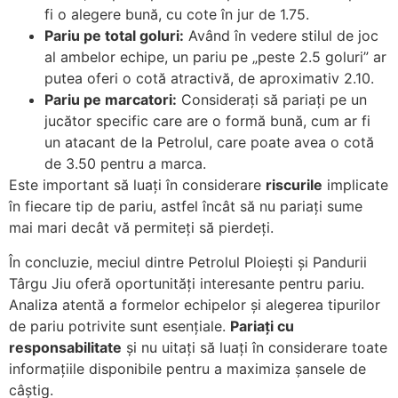
fi o alegere bună, cu cote în jur de 1.75.
Pariu pe total goluri:
Având în vedere stilul de joc
al ambelor echipe, un pariu pe „peste 2.5 goluri” ar
putea oferi o cotă atractivă, de aproximativ 2.10.
Pariu pe marcatori:
Considerați să pariați pe un
jucător specific care are o formă bună, cum ar fi
un atacant de la Petrolul, care poate avea o cotă
de 3.50 pentru a marca.
Este important să luați în considerare
riscurile
implicate
în fiecare tip de pariu, astfel încât să nu pariați sume
mai mari decât vă permiteți să pierdeți.
În concluzie, meciul dintre Petrolul Ploiești și Pandurii
Târgu Jiu oferă oportunități interesante pentru pariu.
Analiza atentă a formelor echipelor și alegerea tipurilor
de pariu potrivite sunt esențiale.
Pariați cu
responsabilitate
și nu uitați să luați în considerare toate
informațiile disponibile pentru a maximiza șansele de
câștig.