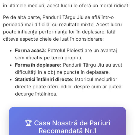
în ultimele meciuri, acest lucru le oferă un moral ridicat.
Pe de altă parte, Pandurii Târgu Jiu se află într-o
perioadă mai dificilă, cu rezultate mixte. Acest lucru
poate influența performanța lor în deplasare. Iată
câteva aspecte cheie de luat în considerare:
Forma acasă:
Petrolul Ploiești are un avantaj
semnificativ pe teren propriu.
Forma în deplasare:
Pandurii Târgu Jiu au avut
dificultăți în a obține puncte în deplasare.
Statistici întâlniri directe:
Istoricul meciurilor
directe poate oferi indicii despre cum ar putea
decurge întâlnirea.
🏆 Casa Noastră de Pariuri
Recomandată Nr.1