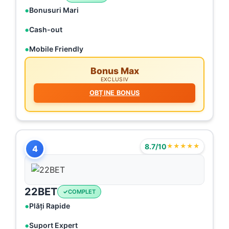
Bonusuri Mari
Cash-out
Mobile Friendly
Bonus Max
EXCLUSIV
OBȚINE BONUS
8.7/10
★★★★★
4
22BET
COMPLET
Plăți Rapide
Suport Expert