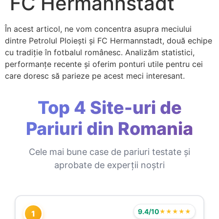
FC Hermannstadt
În acest articol, ne vom concentra asupra meciului
dintre Petrolul Ploiești și FC Hermannstadt, două echipe
cu tradiție în fotbalul românesc. Analizăm statistici,
performanțe recente și oferim ponturi utile pentru cei
care doresc să parieze pe acest meci interesant.
Top 4 Site-uri de
Pariuri din Romania
Cele mai bune case de pariuri testate și
aprobate de experții noștri
9.4/10
★★★★★
1