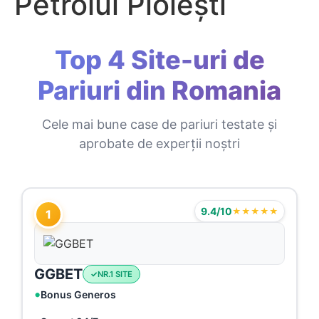
Petrolul Ploiești
Top 4 Site-uri de
Pariuri din Romania
Cele mai bune case de pariuri testate și
aprobate de experții noștri
9.4/10
★★★★★
1
GGBET
NR.1 SITE
Bonus Generos