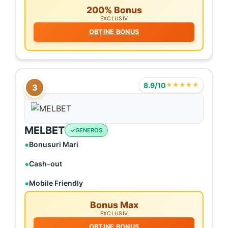
200% Bonus
EXCLUSIV
OBȚINE BONUS
8.9/10
★★★★★
3
MELBET
GENEROS
Bonusuri Mari
Cash-out
Mobile Friendly
Bonus Max
EXCLUSIV
OBȚINE BONUS