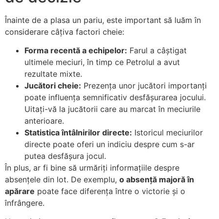
Înainte de a plasa un pariu, este important să luăm în
considerare câțiva factori cheie:
Forma recentă a echipelor:
Farul a câștigat
ultimele meciuri, în timp ce Petrolul a avut
rezultate mixte.
Jucători cheie:
Prezența unor jucători importanți
poate influența semnificativ desfășurarea jocului.
Uitați-vă la jucătorii care au marcat în meciurile
anterioare.
Statistica întâlnirilor directe:
Istoricul meciurilor
directe poate oferi un indiciu despre cum s-ar
putea desfășura jocul.
În plus, ar fi bine să urmăriți informațiile despre
absențele din lot. De exemplu,
o absență majoră în
apărare
poate face diferența între o victorie și o
înfrângere.