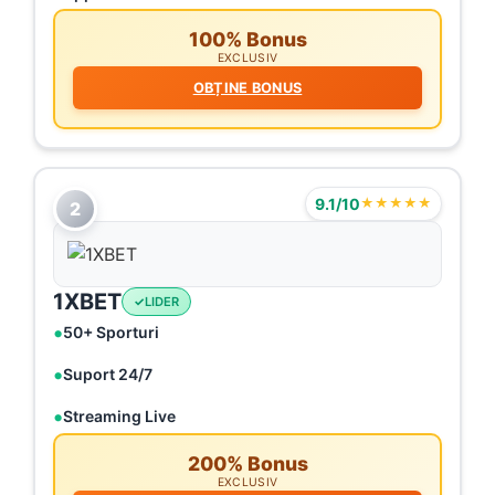
100% Bonus
EXCLUSIV
OBȚINE BONUS
9.1/10
★★★★★
2
1XBET
LIDER
50+ Sporturi
Suport 24/7
Streaming Live
200% Bonus
EXCLUSIV