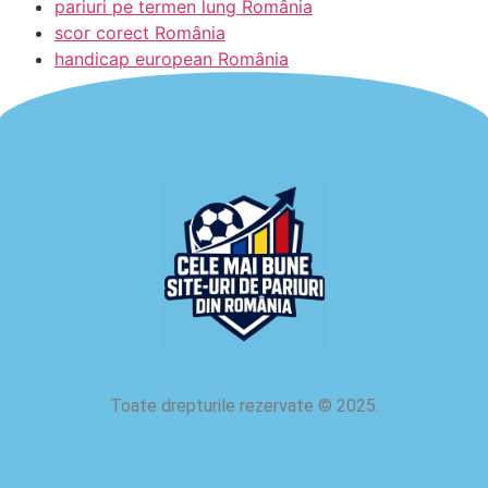
pariuri pe termen lung România
scor corect România
handicap european România
Toate drepturile rezervate
©
2025.