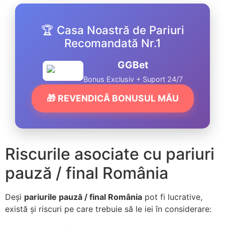
🏆 Casa Noastră de Pariuri
Recomandată Nr.1
GGBet
Bonus Exclusiv + Suport 24/7
🎁 REVENDICĂ BONUSUL MĂU
Riscurile asociate cu pariuri
pauză / final România
Deși
pariurile pauză / final România
pot fi lucrative,
există și riscuri pe care trebuie să le iei în considerare: