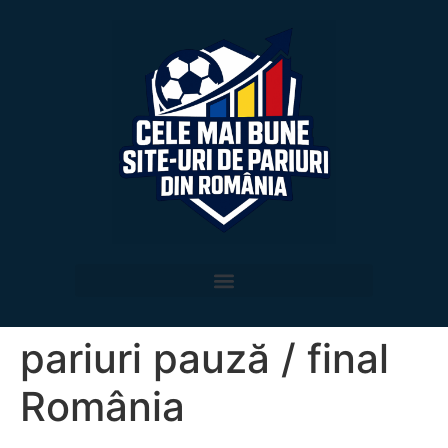
pariuri pauză / final
România