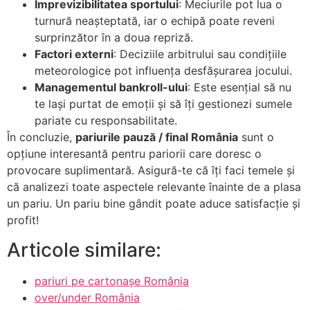
Imprevizibilitatea sportului
: Meciurile pot lua o
turnură neașteptată, iar o echipă poate reveni
surprinzător în a doua repriză.
Factori externi
: Deciziile arbitrului sau condițiile
meteorologice pot influența desfășurarea jocului.
Managementul bankroll-ului
: Este esențial să nu
te lași purtat de emoții și să îți gestionezi sumele
pariate cu responsabilitate.
În concluzie,
pariurile pauză / final România
sunt o
opțiune interesantă pentru pariorii care doresc o
provocare suplimentară. Asigură-te că îți faci temele și
că analizezi toate aspectele relevante înainte de a plasa
un pariu. Un pariu bine gândit poate aduce satisfacție și
profit!
Articole similare:
pariuri pe cartonașe România
over/under România