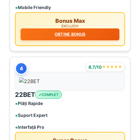
Mobile Friendly
Bonus Max
EXCLUSIV
OBȚINE BONUS
8.7/10
★★★★★
4
22BET
COMPLET
Plăți Rapide
Suport Expert
Interfață Pro