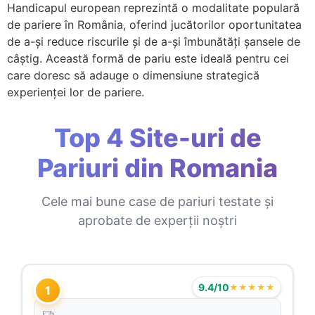
Handicapul european reprezintă o modalitate populară
de pariere în România, oferind jucătorilor oportunitatea
de a-și reduce riscurile și de a-și îmbunătăți șansele de
câștig. Această formă de pariu este ideală pentru cei
care doresc să adauge o dimensiune strategică
experienței lor de pariere.
Top 4 Site-uri de
Pariuri din Romania
Cele mai bune case de pariuri testate și
aprobate de experții noștri
9.4/10
★★★★★
1