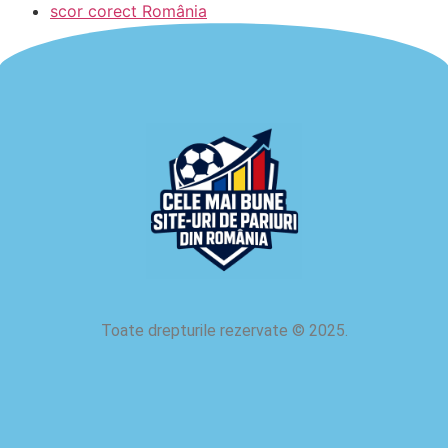
scor corect România
Toate drepturile rezervate
©
2025.