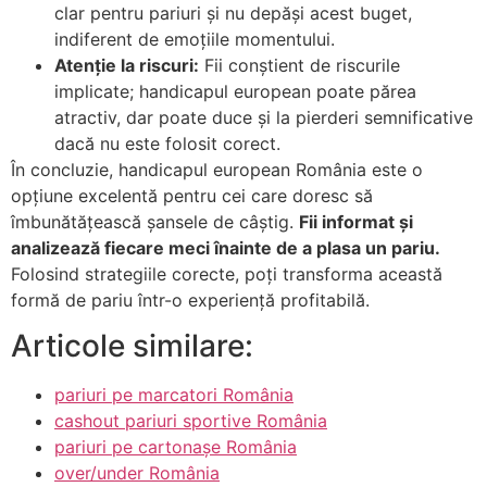
clar pentru pariuri și nu depăși acest buget,
indiferent de emoțiile momentului.
Atenție la riscuri:
Fii conștient de riscurile
implicate; handicapul european poate părea
atractiv, dar poate duce și la pierderi semnificative
dacă nu este folosit corect.
În concluzie, handicapul european România este o
opțiune excelentă pentru cei care doresc să
îmbunătățească șansele de câștig.
Fii informat și
analizează fiecare meci înainte de a plasa un pariu.
Folosind strategiile corecte, poți transforma această
formă de pariu într-o experiență profitabilă.
Articole similare:
pariuri pe marcatori România
cashout pariuri sportive România
pariuri pe cartonașe România
over/under România