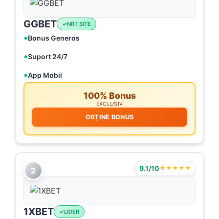
GGBET
NR.1 SITE
Bonus Generos
Suport 24/7
App Mobil
100% Bonus
EXCLUSIV
OBȚINE BONUS
9.1/10
★★★★★
2
1XBET
LIDER