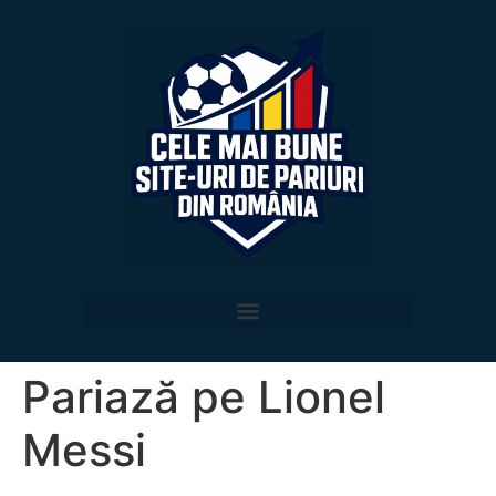
Pariază pe Lionel
Messi