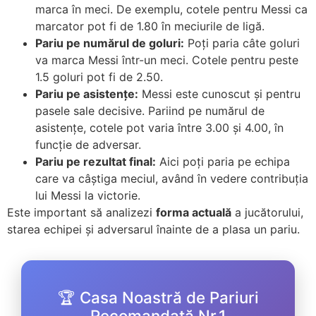
marca în meci. De exemplu, cotele pentru Messi ca
marcator pot fi de 1.80 în meciurile de ligă.
Pariu pe numărul de goluri:
Poți paria câte goluri
va marca Messi într-un meci. Cotele pentru peste
1.5 goluri pot fi de 2.50.
Pariu pe asistențe:
Messi este cunoscut și pentru
pasele sale decisive. Pariind pe numărul de
asistențe, cotele pot varia între 3.00 și 4.00, în
funcție de adversar.
Pariu pe rezultat final:
Aici poți paria pe echipa
care va câștiga meciul, având în vedere contribuția
lui Messi la victorie.
Este important să analizezi
forma actuală
a jucătorului,
starea echipei și adversarul înainte de a plasa un pariu.
🏆 Casa Noastră de Pariuri
Recomandată Nr.1