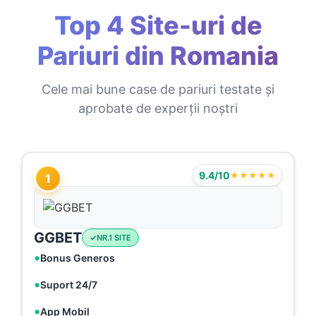
Top 4 Site-uri de
Pariuri din Romania
Cele mai bune case de pariuri testate și
aprobate de experții noștri
9.4/10
★★★★★
1
GGBET
NR.1 SITE
Bonus Generos
Suport 24/7
App Mobil