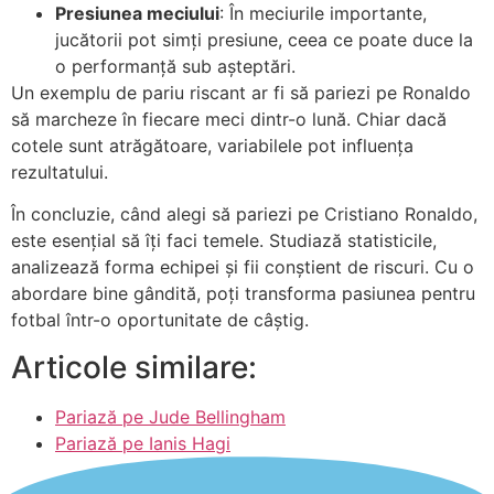
Presiunea meciului
: În meciurile importante,
jucătorii pot simți presiune, ceea ce poate duce la
o performanță sub așteptări.
Un exemplu de pariu riscant ar fi să pariezi pe Ronaldo
să marcheze în fiecare meci dintr-o lună. Chiar dacă
cotele sunt atrăgătoare, variabilele pot influența
rezultatului.
În concluzie, când alegi să pariezi pe Cristiano Ronaldo,
este esențial să îți faci temele. Studiază statisticile,
analizează forma echipei și fii conștient de riscuri. Cu o
abordare bine gândită, poți transforma pasiunea pentru
fotbal într-o oportunitate de câștig.
Articole similare:
Pariază pe Jude Bellingham
Pariază pe Ianis Hagi