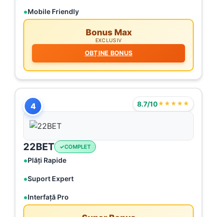
Mobile Friendly
Bonus Max
EXCLUSIV
OBȚINE BONUS
8.7/10
★★★★★
4
22BET
COMPLET
Plăți Rapide
Suport Expert
Interfață Pro