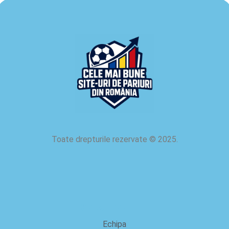
Toate drepturile rezervate
©
2025.
despre noi
Echipa