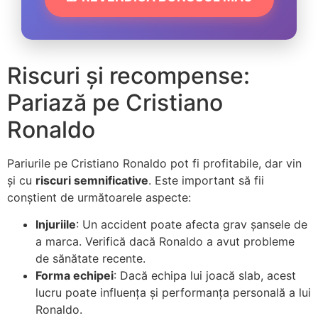
Riscuri și recompense:
Pariază pe Cristiano
Ronaldo
Pariurile pe Cristiano Ronaldo pot fi profitabile, dar vin
și cu
riscuri semnificative
. Este important să fii
conștient de următoarele aspecte:
Injuriile
: Un accident poate afecta grav șansele de
a marca. Verifică dacă Ronaldo a avut probleme
de sănătate recente.
Forma echipei
: Dacă echipa lui joacă slab, acest
lucru poate influența și performanța personală a lui
Ronaldo.