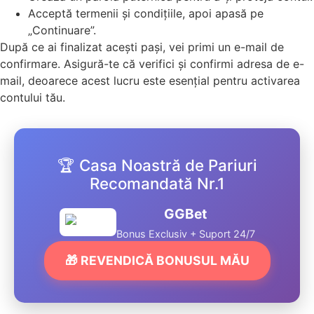
Acceptă termenii și condițiile, apoi apasă pe
„Continuare”.
După ce ai finalizat acești pași, vei primi un e-mail de
confirmare. Asigură-te că verifici și confirmi adresa de e-
mail, deoarece acest lucru este esențial pentru activarea
contului tău.
🏆 Casa Noastră de Pariuri
Recomandată Nr.1
GGBet
Bonus Exclusiv + Suport 24/7
🎁 REVENDICĂ BONUSUL MĂU