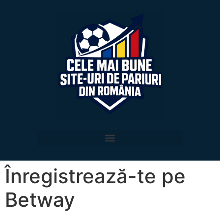
Înregistrează-te pe
Betway