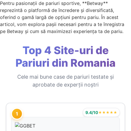
Pentru pasionații de pariuri sportive, **Betway**
reprezintă o platformă de încredere și diversificată,
oferind o gamă largă de opțiuni pentru pariu. În acest
articol, vom explora pașii necesari pentru a te înregistra
pe Betway și cum să maximizezi experiența ta de pariu.
Top 4 Site-uri de
Pariuri din Romania
Cele mai bune case de pariuri testate și
aprobate de experții noștri
9.4/10
★★★★★
1