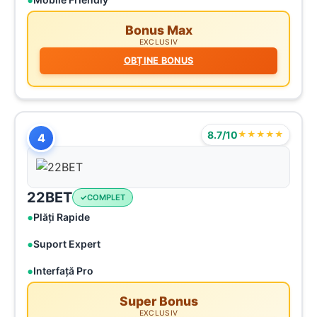
Bonus Max
EXCLUSIV
OBȚINE BONUS
8.7/10
★★★★★
4
22BET
COMPLET
Plăți Rapide
Suport Expert
Interfață Pro
Super Bonus
EXCLUSIV