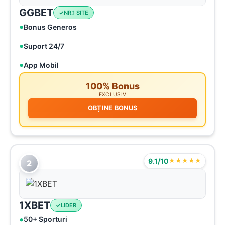
GGBET
NR.1 SITE
Bonus Generos
Suport 24/7
App Mobil
100% Bonus
EXCLUSIV
OBȚINE BONUS
9.1/10
★★★★★
2
1XBET
LIDER
50+ Sporturi