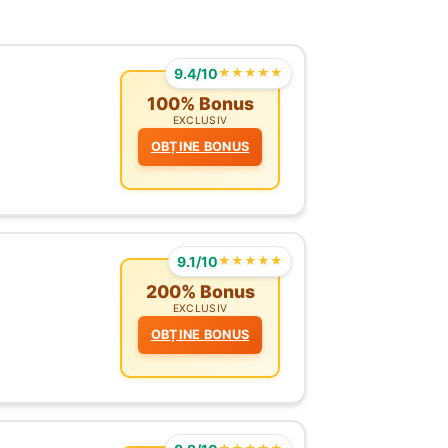
9.4/10
★★★★★
100% Bonus
EXCLUSIV
OBȚINE BONUS
9.1/10
★★★★★
200% Bonus
EXCLUSIV
e
OBȚINE BONUS