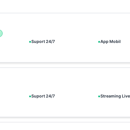
Suport 24/7
App Mobil
Suport 24/7
Streaming Liv