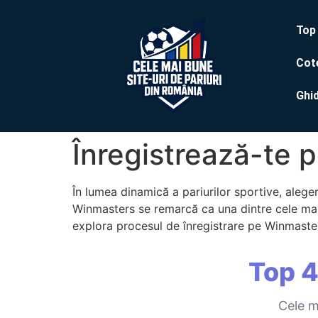
Top 
Cote
Ghi
Înregistrează-te 
În lumea dinamică a pariurilor sportive, alege
Winmasters se remarcă ca una dintre cele mai p
explora procesul de înregistrare pe Winmasters
Top 4
Cele m