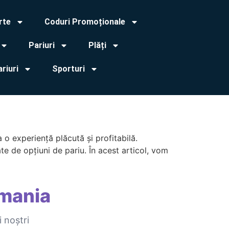
rte
Coduri Promoționale
Pariuri
Plăți
ariuri
Sporturi
 o experiență plăcută și profitabilă.
te de opțiuni de pariu. În acest articol, vom
omania
 noștri