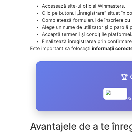
Accesează site-ul oficial Winmasters.
Clic pe butonul „Înregistrare” situat în c
Completează formularul de înscriere cu in
Alege un nume de utilizator și o parolă p
Acceptă termenii și condițiile platformei
Finalizează înregistrarea prin confirmare
Este important să folosești
informații corect
🏆 
Bo
Avantajele de a te înr