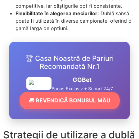
competitive, iar câștigurile pot fi consistente.
Flexibilitate în alegerea meciurilor:
Dublă șansă
poate fi utilizată în diverse campionate, oferind o
gamă largă de opțiuni.
🏆 Casa Noastră de Pariuri
Recomandată Nr.1
GGBet
Bonus Exclusiv + Suport 24/7
🎁 REVENDICĂ BONUSUL MĂU
Strategii de utilizare a dublă