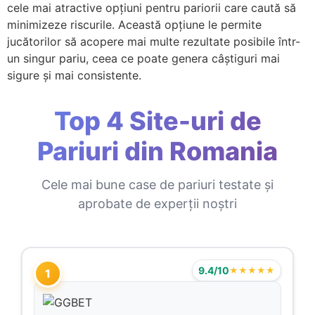
cele mai atractive opțiuni pentru pariorii care caută să
minimizeze riscurile. Această opțiune le permite
jucătorilor să acopere mai multe rezultate posibile într-
un singur pariu, ceea ce poate genera câștiguri mai
sigure și mai consistente.
Top 4 Site-uri de
Pariuri din Romania
Cele mai bune case de pariuri testate și
aprobate de experții noștri
9.4/10
★★★★★
1