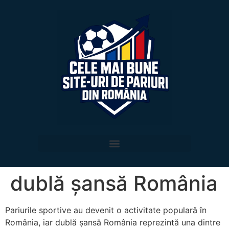
dublă șansă România
Pariurile sportive au devenit o activitate populară în
România, iar dublă șansă România reprezintă una dintre