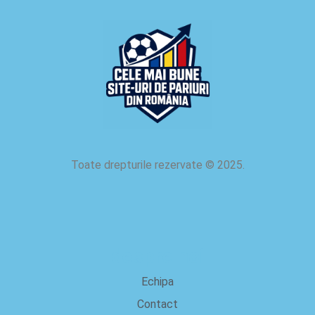
Toate drepturile rezervate
©
2025.
despre noi
Echipa
Contact