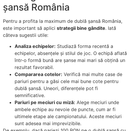
șansă România
Pentru a profita la maximum de dublă șansă România,
este important să aplici
strategii bine gândite
. Iată
câteva sugestii utile:
Analiza echipelor:
Studiază forma recentă a
echipelor, absențele și stilul de joc. O echipă aflată
într-o formă bună are șanse mai mari să obțină un
rezultat favorabil.
Compararea cotelor:
Verifică mai multe case de
pariuri pentru a găsi cele mai bune cote pentru
dublă șansă. Uneori, diferențele pot fi
semnificative.
Pariuri pe meciuri cu miză:
Alege meciuri unde
ambele echipe au nevoie de puncte, cum ar fi
ultimele etape ale campionatului. Aceste meciuri
sunt adesea mai imprevizibile.
De exemplu, dacă pariezi 100 RON pe o dublă șansă cu