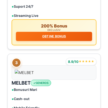
Suport 24/7
Streaming Live
200% Bonus
EXCLUSIV
OBȚINE BONUS
8.9/10
★★★★★
3
MELBET
GENEROS
Bonusuri Mari
Cash-out
Mobile Friendly