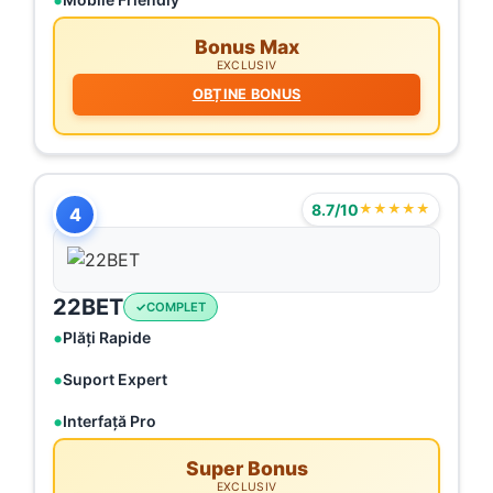
Bonus Max
EXCLUSIV
OBȚINE BONUS
8.7/10
★★★★★
4
22BET
COMPLET
Plăți Rapide
Suport Expert
Interfață Pro
Super Bonus
EXCLUSIV