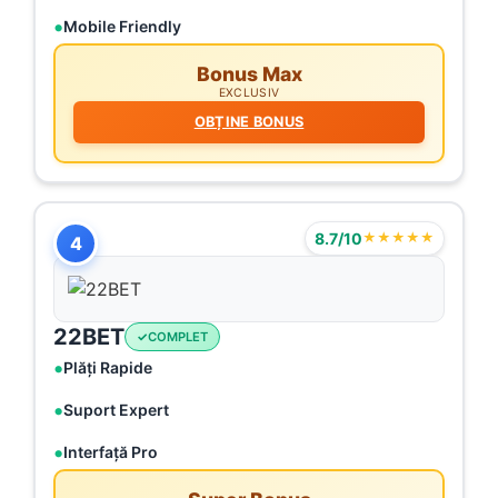
Mobile Friendly
Bonus Max
EXCLUSIV
OBȚINE BONUS
8.7/10
★★★★★
4
22BET
COMPLET
Plăți Rapide
Suport Expert
Interfață Pro