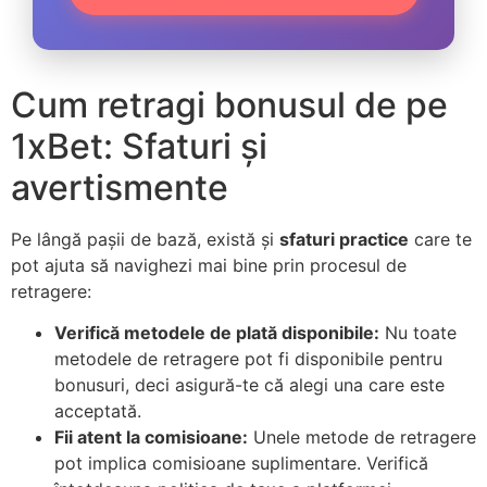
Cum retragi bonusul de pe
1xBet: Sfaturi și
avertismente
Pe lângă pașii de bază, există și
sfaturi practice
care te
pot ajuta să navighezi mai bine prin procesul de
retragere:
Verifică metodele de plată disponibile:
Nu toate
metodele de retragere pot fi disponibile pentru
bonusuri, deci asigură-te că alegi una care este
acceptată.
Fii atent la comisioane:
Unele metode de retragere
pot implica comisioane suplimentare. Verifică