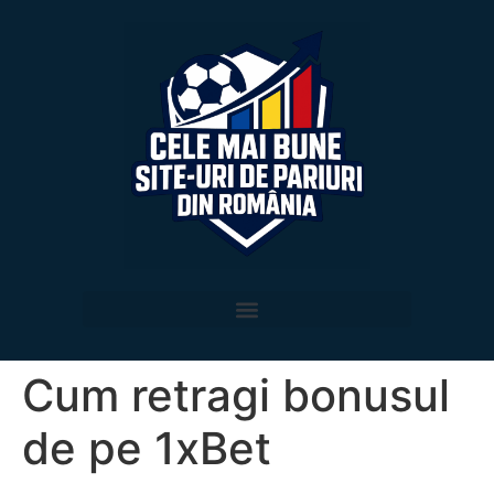
Cum retragi bonusul
de pe 1xBet