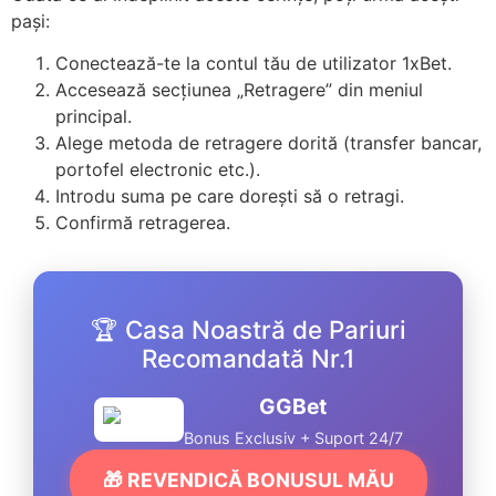
pași:
Conectează-te la contul tău de utilizator 1xBet.
Accesează secțiunea „Retragere” din meniul
principal.
Alege metoda de retragere dorită (transfer bancar,
portofel electronic etc.).
Introdu suma pe care dorești să o retragi.
Confirmă retragerea.
🏆 Casa Noastră de Pariuri
Recomandată Nr.1
GGBet
Bonus Exclusiv + Suport 24/7
🎁 REVENDICĂ BONUSUL MĂU