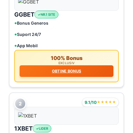
GGBET
NR.1 SITE
Bonus Generos
Suport 24/7
App Mobil
100% Bonus
EXCLUSIV
OBȚINE BONUS
9.1/10
★★★★★
2
1XBET
LIDER