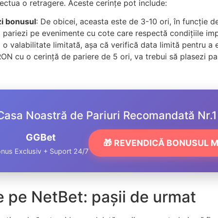
fectua o retragere. Aceste cerințe pot include:
zi bonusul
: De obicei, aceasta este de 3-10 ori, în funcție de
ă pariezi pe evenimente cu cote care respectă condițiile im
 o valabilitate limitată, așa că verifică data limită pentru a
N cu o cerință de pariere de 5 ori, va trebui să plasezi pa
Casa Noastră de Pariuri Recomandată Nr.1
GGBet
🎁 REVENDICĂ BONUSUL 
nus Exclusiv + Suport 24/7
 pe NetBet: pașii de urmat