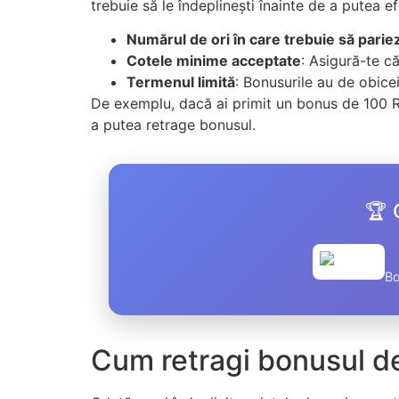
trebuie să le îndeplinești înainte de a putea e
Numărul de ori în care trebuie să parie
Cotele minime acceptate
: Asigură-te c
Termenul limită
: Bonusurile au de obicei
De exemplu, dacă ai primit un bonus de 100 RO
a putea retrage bonusul.
🏆 
Bo
Cum retragi bonusul de