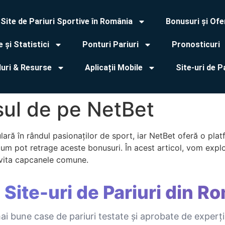
Site de Pariuri Sportive în România
Bonusuri și Ofe
 și Statistici
Ponturi Pariuri
Pronosticuri
duri & Resurse
Aplicații Mobile
Site-uri de P
sul de pe NetBet
ulară în rândul pasionaților de sport, iar NetBet oferă o pl
ă cum pot retrage aceste bonusuri. În acest articol, vom expl
 evita capcanele comune.
 Site-uri de Pariuri din R
ai bune case de pariuri testate și aprobate de experții