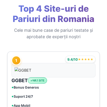
Top 4 Site-uri de
Pariuri din Romania
Cele mai bune case de pariuri testate și
aprobate de experții noștri
9.4/10
★★★★★
1
GGBET
NR.1 SITE
Bonus Generos
Suport 24/7
App Mobil