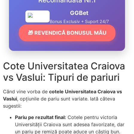
GGBet
Bonus Exclusiv + Suport 24/7
🎁 REVENDICĂ BONUSUL MĂU
Cote Universitatea Craiova
vs Vaslui: Tipuri de pariuri
Când vine vorba de
cotele Universitatea Craiova vs
Vaslui
, opțiunile de pariu sunt variate. Iată câteva
sugestii:
Pariu pe rezultat final:
Cotele pentru victoria
Universității Craiova sunt adesea favorizate, dar
un pariu pe remiză poate aduce un câștig bun.