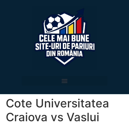
Cote Universitatea
Craiova vs Vaslui