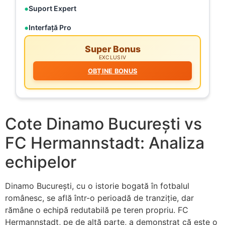
Suport Expert
Interfață Pro
Super Bonus
EXCLUSIV
OBȚINE BONUS
Cote Dinamo București vs
FC Hermannstadt: Analiza
echipelor
Dinamo București, cu o istorie bogată în fotbalul
românesc, se află într-o perioadă de tranziție, dar
rămâne o echipă redutabilă pe teren propriu. FC
Hermannstadt, pe de altă parte, a demonstrat că este o