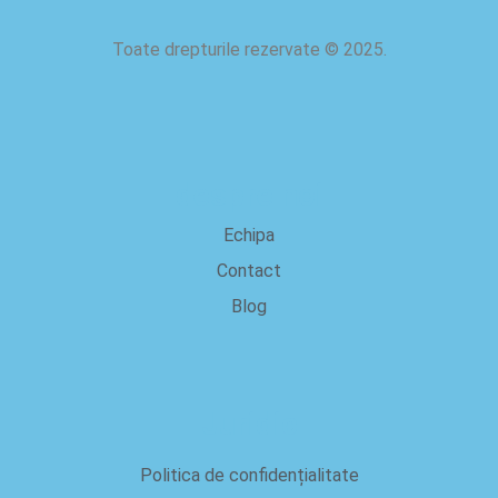
Toate drepturile rezervate
©
2025.
despre noi
Echipa
Contact
Blog
Juridic
Politica de confidențialitate