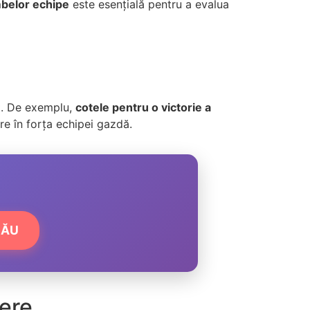
belor echipe
este esențială pentru a evalua
ct. De exemplu,
cotele pentru o victorie a
re în forța echipei gazdă.
MĂU
iere