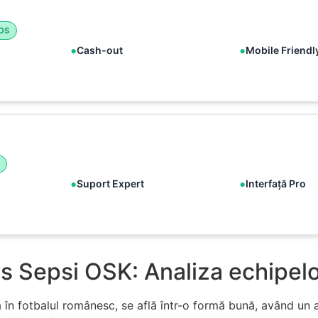
OS
Cash-out
Mobile Friendl
Suport Expert
Interfață Pro
s Sepsi OSK: Analiza echipel
 în fotbalul românesc, se află într-o formă bună, având un at