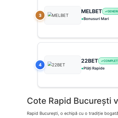
MELBET
GENER
3
Bonusuri Mari
22BET
COMPLET
4
Plăți Rapide
Cote Rapid București v
Rapid București, o echipă cu o tradiție bogată