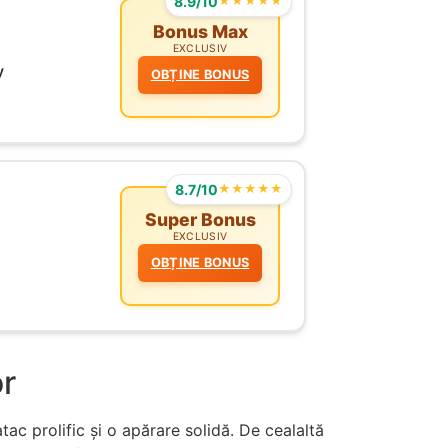
8.9/10
★★★★★
Bonus Max
EXCLUSIV
y
OBȚINE BONUS
8.7/10
★★★★★
Super Bonus
EXCLUSIV
OBȚINE BONUS
or
ac prolific și o apărare solidă. De cealaltă