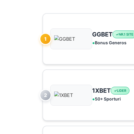
GGBET
NR.1 SITE
1
Bonus Generos
1XBET
LIDER
2
50+ Sporturi