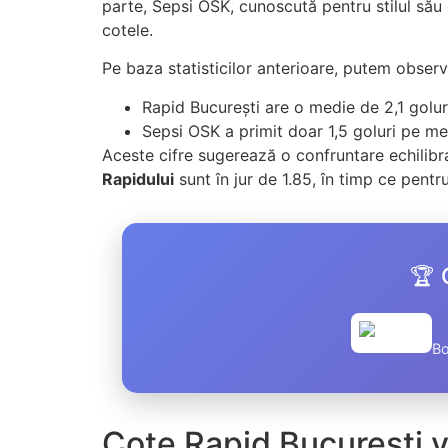
parte, Sepsi OSK, cunoscută pentru stilul său 
cotele.
Pe baza statisticilor anterioare, putem obser
Rapid București are o medie de 2,1 golur
Sepsi OSK a primit doar 1,5 goluri pe mec
Aceste cifre sugerează o confruntare echilibr
Rapidului
sunt în jur de 1.85, în timp ce pent
🏆 
Bo
Cote Rapid București v