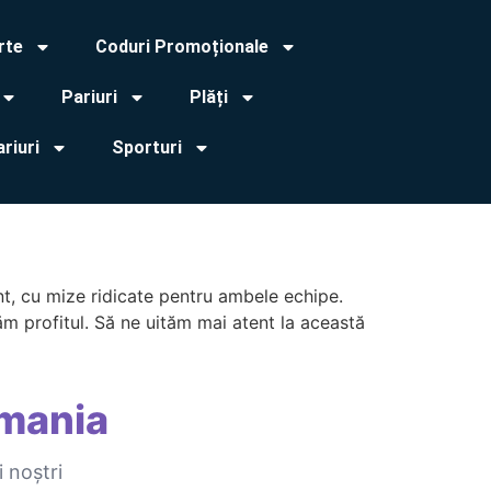
rte
Coduri Promoționale
Pariuri
Plăți
ariuri
Sporturi
ant, cu mize ridicate pentru ambele echipe.
m profitul. Să ne uităm mai atent la această
omania
 noștri