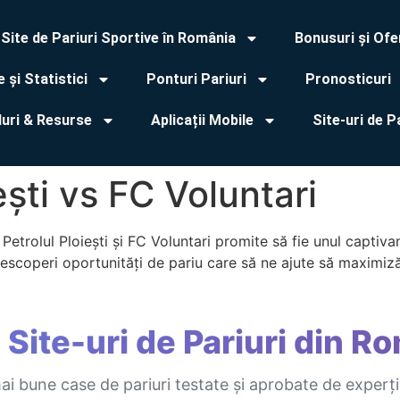
Site de Pariuri Sportive în România
Bonusuri și Ofe
 și Statistici
Ponturi Pariuri
Pronosticuri
duri & Resurse
Aplicații Mobile
Site-uri de P
ești vs FC Voluntari
e Petrolul Ploiești și FC Voluntari promite să fie unul captiv
escoperi oportunități de pariu care să ne ajute să maximiză
 Site-uri de Pariuri din R
ai bune case de pariuri testate și aprobate de experții