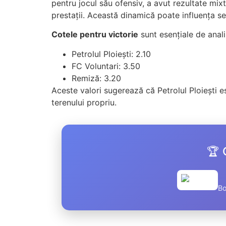
pentru jocul său ofensiv, a avut rezultate mixt
prestații. Această dinamică poate influența se
Cotele pentru victorie
sunt esențiale de anali
Petrolul Ploiești: 2.10
FC Voluntari: 3.50
Remiză: 3.20
Aceste valori sugerează că Petrolul Ploiești e
terenului propriu.
🏆 
Bo