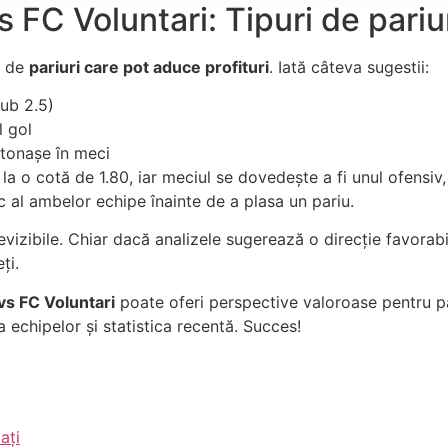
vs FC Voluntari: Tipuri de par
ri de
pariuri care pot aduce profituri
. Iată câteva sugestii:
sub 2.5)
l gol
rtonașe în meci
la o cotă de 1.80, iar meciul se dovedește a fi unul ofensiv,
oc al ambelor echipe înainte de a plasa un pariu.
evizibile. Chiar dacă analizele sugerează o direcție favorabi
ți.
 vs FC Voluntari
poate oferi perspective valoroase pentru par
ma echipelor și statistica recentă. Succes!
ați