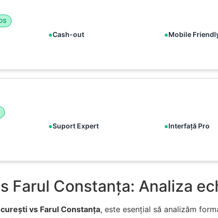
OS
Cash-out
Mobile Friendl
Suport Expert
Interfață Pro
s Farul Constanța: Analiza ec
curești vs Farul Constanța
, este esențial să analizăm for