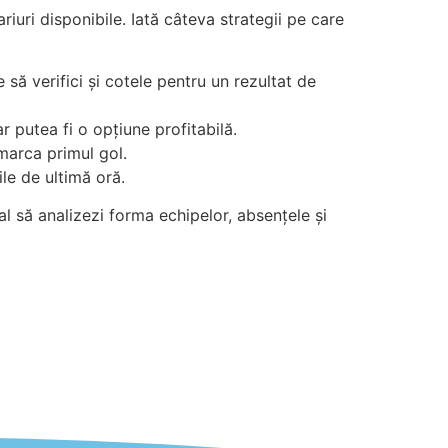
iuri disponibile. Iată câteva strategii pe care
 să verifici și cotele pentru un rezultat de
r putea fi o opțiune profitabilă.
marca primul gol.
ile de ultimă oră.
ial să analizezi forma echipelor, absențele și