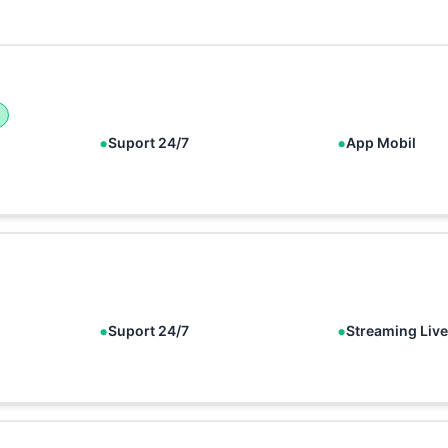
Suport 24/7
App Mobil
Suport 24/7
Streaming Liv