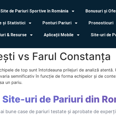
Site de Pariuri Sportive în România
Bonusuri și Ofe
 și Statistici
Ponturi Pariuri
Pronosticuri
duri & Resurse
Aplicații Mobile
Site-uri de P
ști vs Farul Constanța
echipele de top sunt întotdeauna prilejuri de analiză atentă.
varia semnificativ în funcție de forma echipelor și de contex
sa un pariu.
 Site-uri de Pariuri din R
ai bune case de pariuri testate și aprobate de experții