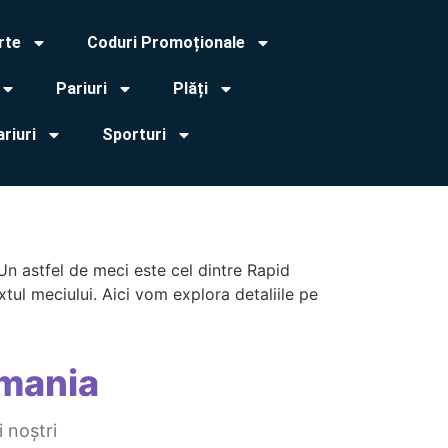
rte
Coduri Promoționale
Pariuri
Plăți
ariuri
Sporturi
 Un astfel de meci este cel dintre Rapid
tul meciului. Aici vom explora detaliile pe
omania
 noștri