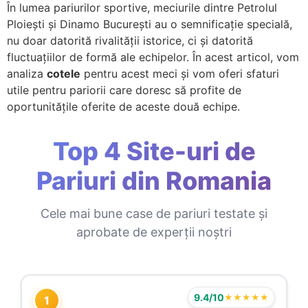
În lumea pariurilor sportive, meciurile dintre Petrolul
Ploiești și Dinamo București au o semnificație specială,
nu doar datorită rivalității istorice, ci și datorită
fluctuațiilor de formă ale echipelor. În acest articol, vom
analiza
cotele
pentru acest meci și vom oferi sfaturi
utile pentru pariorii care doresc să profite de
oportunitățile oferite de aceste două echipe.
Top 4 Site-uri de
Pariuri din Romania
Cele mai bune case de pariuri testate și
aprobate de experții noștri
9.4/10
★★★★★
1