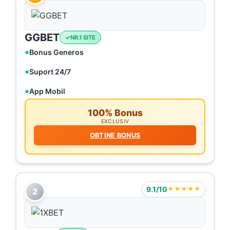
GGBET
NR.1 SITE
Bonus Generos
Suport 24/7
App Mobil
100% Bonus
EXCLUSIV
OBȚINE BONUS
9.1/10
★★★★★
2