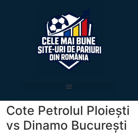
Cote Petrolul Ploiești
vs Dinamo București